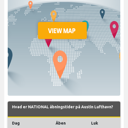
Hvad er NATIONAL åbningstider på Austin Lufthavn?
Dag
Åben
Luk