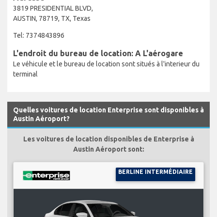
3819 PRESIDENTIAL BLVD,
AUSTIN, 78719, TX, Texas
Tel: 7374843896
L'endroit du bureau de location: A L'aérogare
Le véhicule et le bureau de location sont situés à l'interieur du
terminal
Quelles voitures de location Enterprise sont disponibles à
Austin Aéroport?
Les voitures de location disponibles de Enterprise à
Austin Aéroport sont:
BERLINE INTERMÉDIAIRE