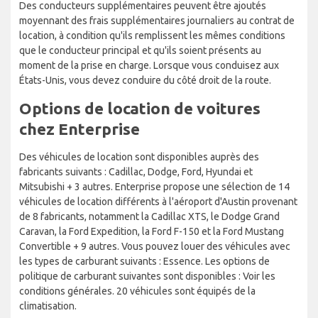
Des conducteurs supplémentaires peuvent être ajoutés
moyennant des frais supplémentaires journaliers au contrat de
location, à condition qu'ils remplissent les mêmes conditions
que le conducteur principal et qu'ils soient présents au
moment de la prise en charge. Lorsque vous conduisez aux
États-Unis, vous devez conduire du côté droit de la route.
Options de location de voitures
chez Enterprise
Des véhicules de location sont disponibles auprès des
fabricants suivants : Cadillac, Dodge, Ford, Hyundai et
Mitsubishi + 3 autres. Enterprise propose une sélection de 14
véhicules de location différents à l'aéroport d'Austin provenant
de 8 fabricants, notamment la Cadillac XTS, le Dodge Grand
Caravan, la Ford Expedition, la Ford F-150 et la Ford Mustang
Convertible + 9 autres. Vous pouvez louer des véhicules avec
les types de carburant suivants : Essence. Les options de
politique de carburant suivantes sont disponibles : Voir les
conditions générales. 20 véhicules sont équipés de la
climatisation.