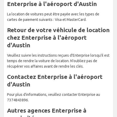
Enterprise à l'aéroport d'Austin
La location de voitures peut être payée avec les types de
cartes de paiement suivants : Visa et MasterCard.
Retour de votre véhicule de location
chez Enterprise à l'aéroport
d'Austin
Veuillez suivre les instructions reçues d'Enterprise lorsqu'il est
temps de rendre la voiture de location. N'oubliez pas de
récupérer vos affaires avant de rendre les clés.
Contactez Enterprise à l'aéroport
d'Austin
Pour plus d'informations, veuillez contacter Enterprise au
7374843896.
Autres agences Enterprise à