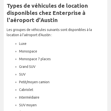
Types de véhicules de location
disponibles chez Enterprise à
l'aéroport d'Austin
Les groupes de véhicules suivants sont disponibles à la
location à l'aéroport d'Austin :
Luxe
Monospace
Monospace 7 places
Grand SUV
SUV
Petit/moyen camion
Cabriolet
Intermédiaire
SUV moyen