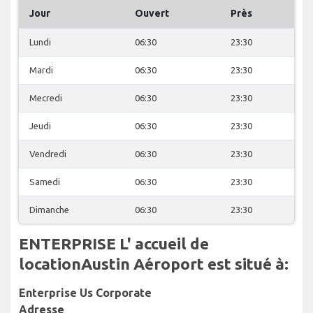
Jour
Ouvert
Près
Lundi
06:30
23:30
Mardi
06:30
23:30
Mecredi
06:30
23:30
Jeudi
06:30
23:30
Vendredi
06:30
23:30
Samedi
06:30
23:30
Dimanche
06:30
23:30
ENTERPRISE L' accueil de
locationAustin Aéroport est situé à:
Enterprise Us Corporate
Adresse