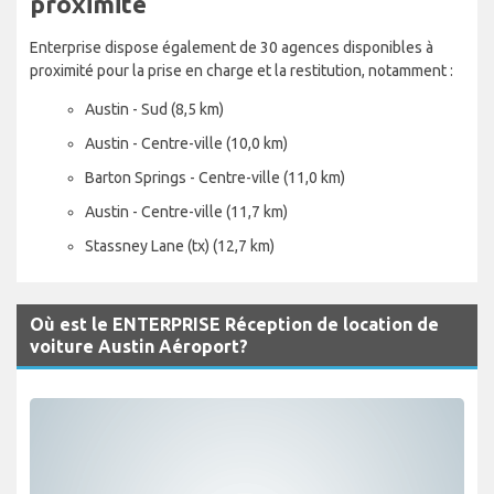
proximité
Enterprise dispose également de 30 agences disponibles à
proximité pour la prise en charge et la restitution, notamment :
Austin - Sud (8,5 km)
Austin - Centre-ville (10,0 km)
Barton Springs - Centre-ville (11,0 km)
Austin - Centre-ville (11,7 km)
Stassney Lane (tx) (12,7 km)
Où est le ENTERPRISE Réception de location de
voiture Austin Aéroport?