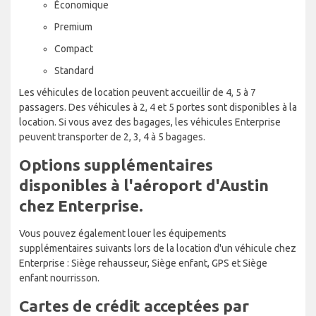
Économique
Premium
Compact
Standard
Les véhicules de location peuvent accueillir de 4, 5 à 7
passagers. Des véhicules à 2, 4 et 5 portes sont disponibles à la
location. Si vous avez des bagages, les véhicules Enterprise
peuvent transporter de 2, 3, 4 à 5 bagages.
Options supplémentaires
disponibles à l'aéroport d'Austin
chez Enterprise.
Vous pouvez également louer les équipements
supplémentaires suivants lors de la location d'un véhicule chez
Enterprise : Siège rehausseur, Siège enfant, GPS et Siège
enfant nourrisson.
Cartes de crédit acceptées par