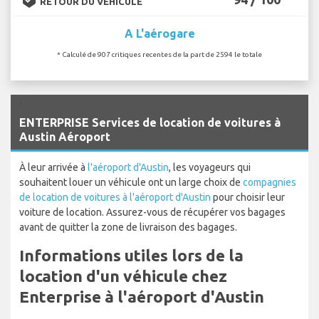
RETOUR DU VÉHICULE
A L'aérogare
* Calculé de 907 critiques recentes de la part de 2594 le totale
`
ENTERPRISE Services de location de voitures à
Austin Aéroport
À leur arrivée à
l'aéroport d'Austin
, les voyageurs qui
souhaitent louer un véhicule ont un large choix de
compagnies
de location de voitures à l'aéroport d'Austin
pour choisir leur
voiture de location. Assurez-vous de récupérer vos bagages
avant de quitter la zone de livraison des bagages.
Informations utiles lors de la
location d'un véhicule chez
Enterprise à l'aéroport d'Austin