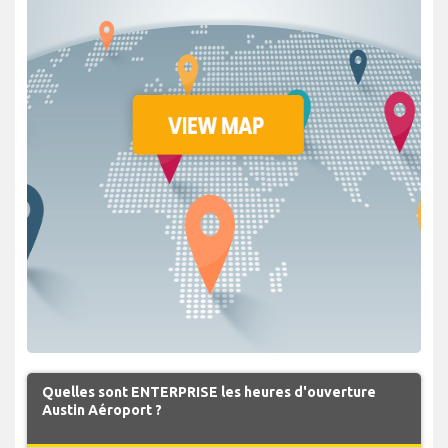
Quelles sont ENTERPRISE les heures d'ouverture
Austin Aéroport ?