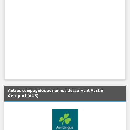
Autres compagnies aériennes desservant Austin
Aéroport (AUS)