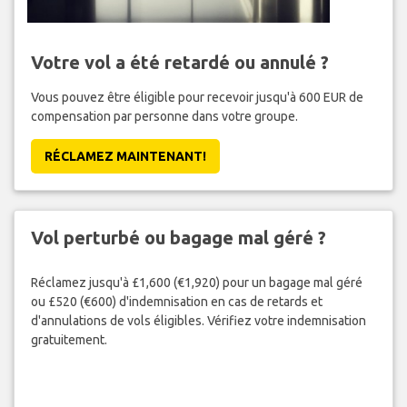
Votre vol a été retardé ou annulé ?
Vous pouvez être éligible pour recevoir jusqu'à 600 EUR de
compensation par personne dans votre groupe.
RÉCLAMEZ MAINTENANT!
Vol perturbé ou bagage mal géré ?
Réclamez jusqu'à £1,600 (€1,920) pour un bagage mal géré
ou £520 (€600) d'indemnisation en cas de retards et
d'annulations de vols éligibles. Vérifiez votre indemnisation
gratuitement.