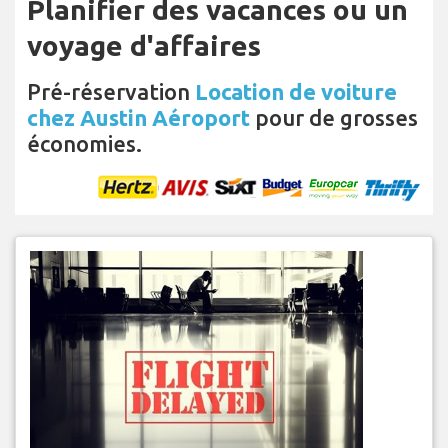
Planifier des vacances ou un
voyage d'affaires
Pré-réservation
Location de voiture
chez Austin Aéroport
pour de grosses
économies.