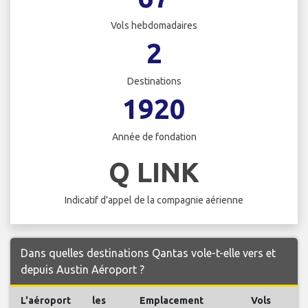
Vols hebdomadaires
2
Destinations
1920
Année de fondation
Q LINK
Indicatif d'appel de la compagnie aérienne
Dans quelles destinations Qantas vole-t-elle vers et
depuis Austin Aéroport ?
L'aéroport
les
Emplacement
Vols