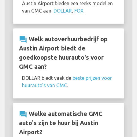
Austin Airport bieden een reeks modellen
van GMC aan:
DOLLAR
,
FOX
question_answer
Welk autoverhuurbedrijf op
Austin Airport biedt de
goedkoopste huurauto's voor
GMC aan?
DOLLAR biedt vaak de
beste prijzen voor
huurauto's van GMC
.
question_answer
Welke automatische GMC
auto's zijn te huur bij Austin
Airport?