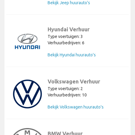
Bekijk Jeep huurauto's
Hyundai Verhuur
Type voertuigen: 3
Verhuurbedrijven: 6
Bekijk Hyundai huurauto's
Volkswagen Verhuur
Type voertuigen: 2
Verhuurbedrijven: 10
Bekijk Volkswagen huurauto's
BMW Verhuur