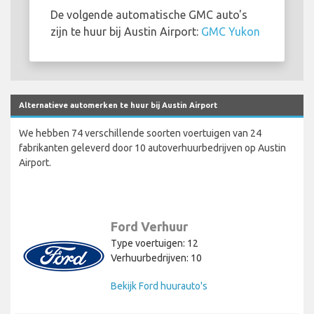
De volgende automatische GMC auto's
zijn te huur bij Austin Airport:
GMC Yukon
Alternatieve automerken te huur bij Austin Airport
We hebben 74 verschillende soorten voertuigen van 24
fabrikanten geleverd door 10 autoverhuurbedrijven op Austin
Airport.
Ford Verhuur
Type voertuigen: 12
Verhuurbedrijven: 10
Bekijk Ford huurauto's