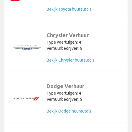
Bekijk Toyota huurauto's
Chrysler Verhuur
Type voertuigen: 4
Verhuurbedrijven: 8
Bekijk Chrysler huurauto's
Dodge Verhuur
Type voertuigen: 4
Verhuurbedrijven: 9
Bekijk Dodge huurauto's