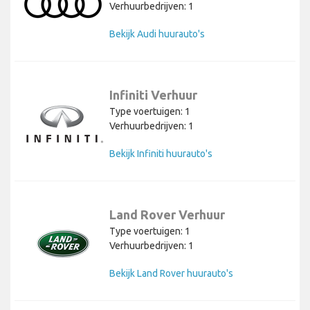
Verhuurbedrijven: 1
Bekijk Audi huurauto's
Infiniti Verhuur
Type voertuigen: 1
Verhuurbedrijven: 1
Bekijk Infiniti huurauto's
Land Rover Verhuur
Type voertuigen: 1
Verhuurbedrijven: 1
Bekijk Land Rover huurauto's