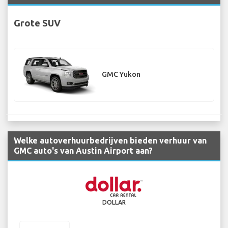
Grote SUV
GMC Yukon
Welke autoverhuurbedrijven bieden verhuur van
GMC auto's van Austin Airport aan?
DOLLAR