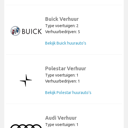
Buick Verhuur
Type voertuigen: 2
Verhuurbedrijven: 5
Bekijk Buick huurauto's
Polestar Verhuur
Type voertuigen: 1
Verhuurbedrijven: 1
Bekijk Polestar huurauto's
Audi Verhuur
Type voertuigen: 1