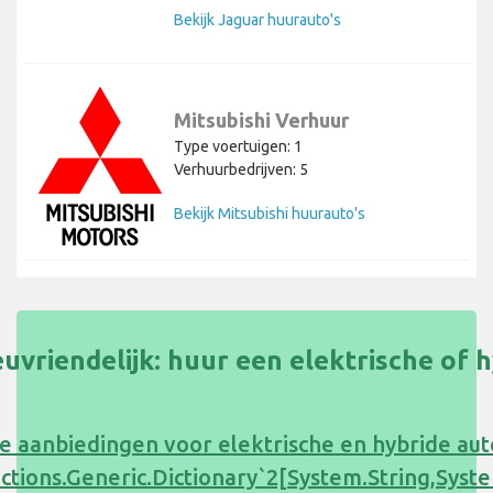
Bekijk Jaguar huurauto's
Mitsubishi Verhuur
Type voertuigen: 1
Verhuurbedrijven: 5
Bekijk Mitsubishi huurauto's
uvriendelijk: huur een elektrische of 
e aanbiedingen voor elektrische en hybride au
ections.Generic.Dictionary`2[System.String,Sy