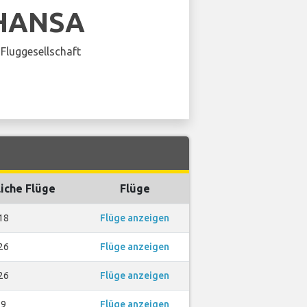
HANSA
Fluggesellschaft
iche Flüge
Flüge
18
Flüge anzeigen
26
Flüge anzeigen
26
Flüge anzeigen
9
Flüge anzeigen