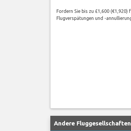
Fordern Sie bis zu £1,600 (€1,920)
Flugverspätungen und -annullierung
Andere Fluggesellschaften