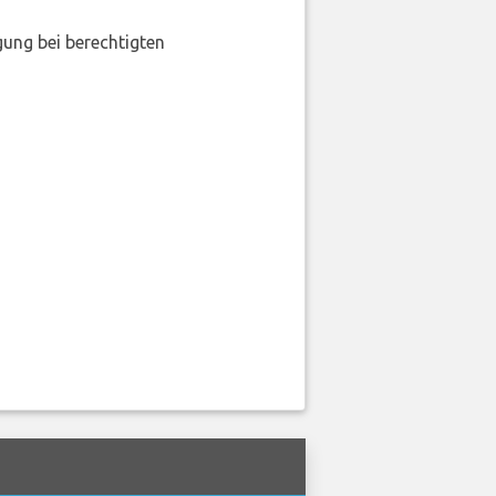
gung bei berechtigten