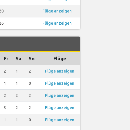
28
Flüge anzeigen
26
Flüge anzeigen
Fr
Sa
So
Flüge
2
1
2
Flüge anzeigen
1
1
0
Flüge anzeigen
2
2
2
Flüge anzeigen
3
2
2
Flüge anzeigen
1
1
0
Flüge anzeigen