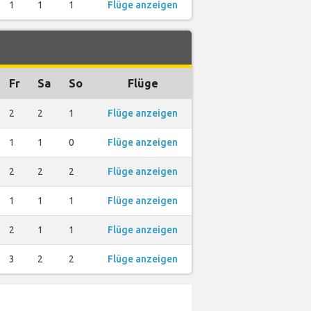
1
1
1
Flüge anzeigen
Fr
Sa
So
Flüge
2
2
1
Flüge anzeigen
1
1
0
Flüge anzeigen
2
2
2
Flüge anzeigen
1
1
1
Flüge anzeigen
2
1
1
Flüge anzeigen
3
2
2
Flüge anzeigen