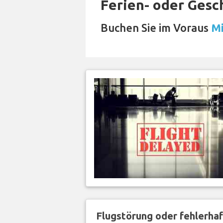
Ferien- oder Gesc
Buchen Sie im Voraus
Mi
Flugstörung oder fehlerha