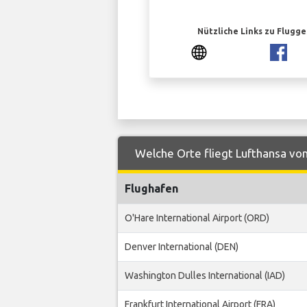
Nützliche Links zu Flugg
Welche Orte fliegt Lufthansa von
Flughafen
O'Hare International Airport (ORD)
Denver International (DEN)
Washington Dulles International (IAD)
Frankfurt International Airport (FRA)