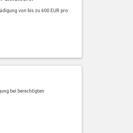
hädigung von bis zu 600 EUR pro
gung bei berechtigten