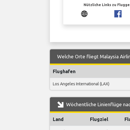
Nützliche Links zu Flugg
Welche Orte fliegt Malaysia Airl
Flughafen
Los Angeles International (LAX)
Wöchentliche Linienflüge nac
Land
Flugziel
Fl