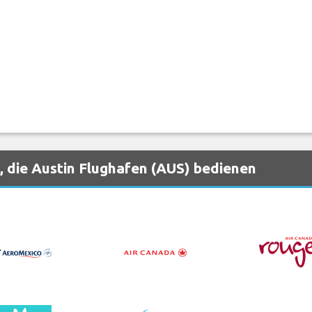
, die Austin Flughafen (AUS) bedienen