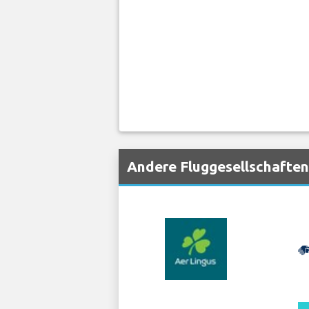
Andere Fluggesellschaften