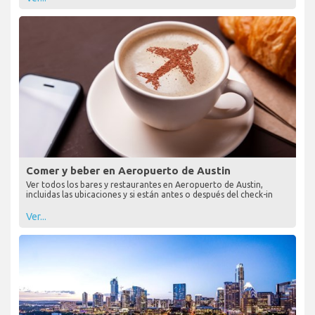
Comer y beber en Aeropuerto de Austin
Ver todos los bares y restaurantes en Aeropuerto de Austin,
incluidas las ubicaciones y si están antes o después del check-in
Ver...