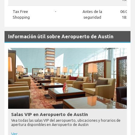
Tax Free
-
Antes de la
06:00 a
Shopping
seguridad
18:00
Información útil sobre Aeropuerto de Austin
Salas VIP en Aeropuerto de Austin
Vea todas las salas VIP del aeropuerto, ubicaciones y horarios de
apertura disponibles en Aeropuerto de Austin
Ver...