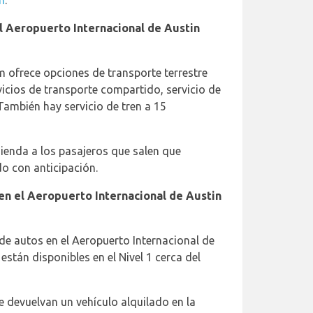
m
.
el Aeropuerto Internacional de Austin
 ofrece opciones de transporte terrestre
vicios de transporte compartido, servicio de
También hay servicio de tren a 15
enda a los pasajeros que salen que
o con anticipación.
en el Aeropuerto Internacional de Austin
de autos en el Aeropuerto Internacional de
están disponibles en el Nivel 1 cerca del
 devuelvan un vehículo alquilado en la