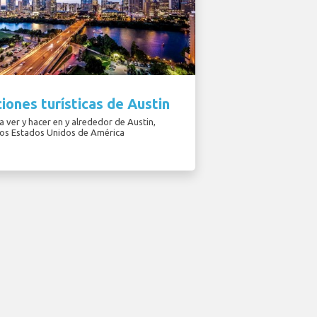
iones turísticas de Austin
 ver y hacer en y alrededor de Austin,
los Estados Unidos de América