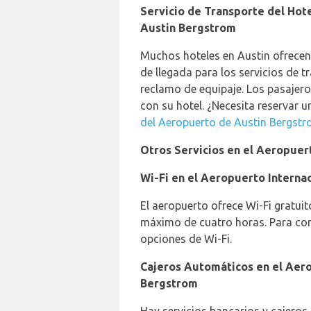
Servicio de Transporte del Hot
Austin Bergstrom
Muchos hoteles en Austin ofrecen s
de llegada para los servicios de t
reclamo de equipaje. Los pasajero
con su hotel. ¿Necesita reservar 
del Aeropuerto de Austin Bergst
Otros Servicios en el Aeropuer
Wi-Fi en el Aeropuerto Interna
El aeropuerto ofrece Wi-Fi gratui
máximo de cuatro horas. Para con
opciones de Wi-Fi.
Cajeros Automáticos en el Aero
Bergstrom