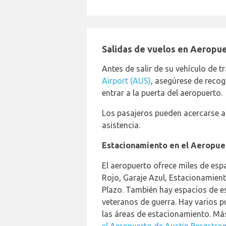
Salidas de vuelos en Aeropue
Antes de salir de su vehículo de 
Airport (AUS)
, asegúrese de recog
entrar a la puerta del aeropuerto.
Los pasajeros pueden acercarse 
asistencia.
Estacionamiento en el Aeropuer
El aeropuerto ofrece miles de esp
Rojo, Garaje Azul, Estacionamie
Plazo. También hay espacios de e
veteranos de guerra. Hay varios pu
las áreas de estacionamiento. M