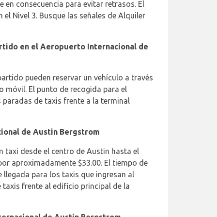
je en consecuencia para evitar retrasos. El
el Nivel 3. Busque las señales de Alquiler
tido en el Aeropuerto Internacional de
artido pueden reservar un vehículo a través
o móvil. El punto de recogida para el
 paradas de taxis frente a la terminal
cional de Austin Bergstrom
 taxi desde el centro de Austin hasta el
por aproximadamente $33.00. El tiempo de
e llegada para los taxis que ingresan al
axis frente al edificio principal de la