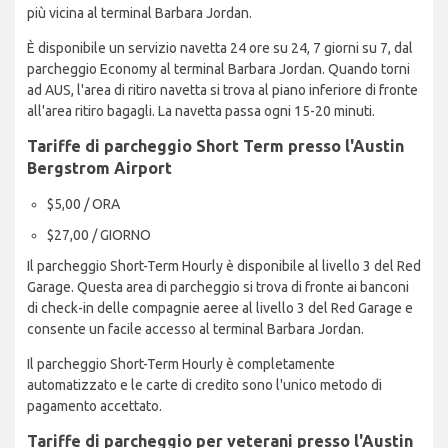
più vicina al terminal Barbara Jordan.
È disponibile un servizio navetta 24 ore su 24, 7 giorni su 7, dal
parcheggio Economy al terminal Barbara Jordan. Quando torni
ad AUS, l'area di ritiro navetta si trova al piano inferiore di fronte
all'area ritiro bagagli. La navetta passa ogni 15-20 minuti.
Tariffe di parcheggio Short Term presso l'Austin
Bergstrom Airport
$5,00 / ORA
$27,00 / GIORNO
Il parcheggio Short-Term Hourly è disponibile al livello 3 del Red
Garage. Questa area di parcheggio si trova di fronte ai banconi
di check-in delle compagnie aeree al livello 3 del Red Garage e
consente un facile accesso al terminal Barbara Jordan.
Il parcheggio Short-Term Hourly è completamente
automatizzato e le carte di credito sono l'unico metodo di
pagamento accettato.
Tariffe di parcheggio per veterani presso l'Austin