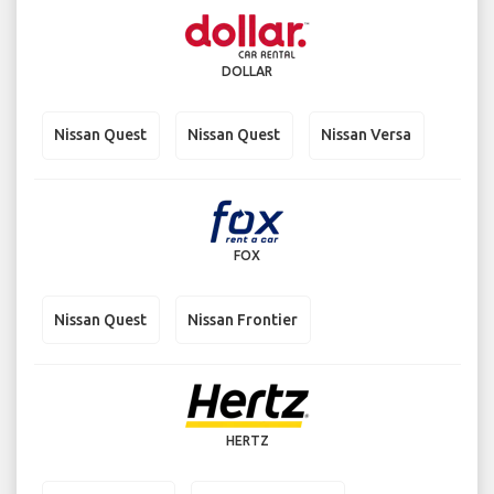
DOLLAR
Nissan Quest
Nissan Quest
Nissan Versa
FOX
Nissan Quest
Nissan Frontier
HERTZ