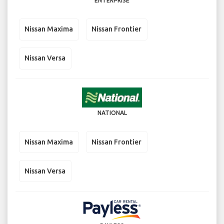
ENTERPRISE
Nissan Maxima
Nissan Frontier
Nissan Versa
NATIONAL
Nissan Maxima
Nissan Frontier
Nissan Versa