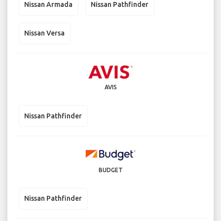
Nissan Armada
Nissan Pathfinder
Nissan Versa
AVIS
Nissan Pathfinder
BUDGET
Nissan Pathfinder