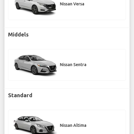
Nissan Versa
Middels
Nissan Sentra
Standard
Nissan Altima