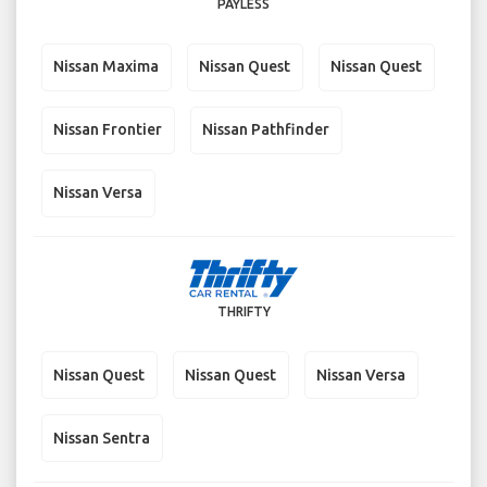
PAYLESS
Nissan Maxima
Nissan Quest
Nissan Quest
Nissan Frontier
Nissan Pathfinder
Nissan Versa
THRIFTY
Nissan Quest
Nissan Quest
Nissan Versa
Nissan Sentra