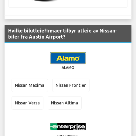
Hvilke bilutleiefirmaer tilbyr utleie av Nissan-
biler fra Austin Airport?
ALAMO
Nissan Maxima
Nissan Frontier
Nissan Versa
Nissan Altima