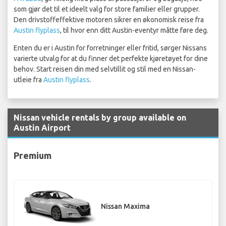
som gjør det til et ideelt valg for store familier eller grupper.
Den drivstoffeffektive motoren sikrer en økonomisk reise fra
Austin flyplass
, til hvor enn ditt Austin-eventyr måtte føre deg.
Enten du er i Austin for forretninger eller fritid, sørger Nissans
varierte utvalg for at du finner det perfekte kjøretøyet for dine
behov. Start reisen din med selvtillit og stil med en Nissan-
utleie fra
Austin flyplass
.
Nissan vehicle rentals by group available on
Austin Airport
Premium
Nissan Maxima