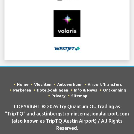
Home
Vluchten
Autoverhuur
Airport Transfers
Parkeren
Hotelboekingen
Info & News
Ontkenning
Privacy
Sitemap
COPYRIGHT © 2026 Try Quantum OU trading as
"TripTQ" and austinbergstrominternationalairport.com
(also known as TripTQ Austin Airport) / All Rights
Reserved.