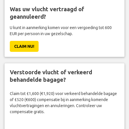
Was uw vlucht vertraagd of
geannuleerd?
U kunt in aanmerking komen voor een vergoeding tot 600
EUR per persoon in uw gezelschap.
CLAIM NU!
Verstoorde vlucht of verkeerd
behandelde bagage?
Claim tot £1,600 (€1,920) voor verkeerd behandelde bagage
of £520 (€600) compensatie bij in aanmerking komende
vluchtvertragingen en annuleringen. Controleer uw
compensatie gratis.