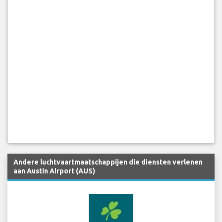
Andere luchtvaartmaatschappijen die diensten verlenen
aan Austin Airport (AUS)