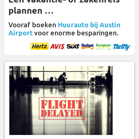
plannen …
Vooraf boeken
Huurauto bij Austin
Airport
voor enorme besparingen.