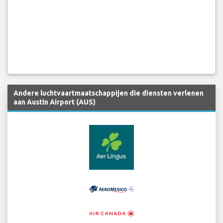
Andere luchtvaartmaatschappijen die diensten verlenen
aan Austin Airport (AUS)