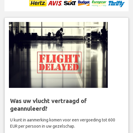
Was uw vlucht vertraagd of
geannuleerd?
U kunt in aanmerking komen voor een vergoeding tot 600
EUR per persoon in uw gezelschap.