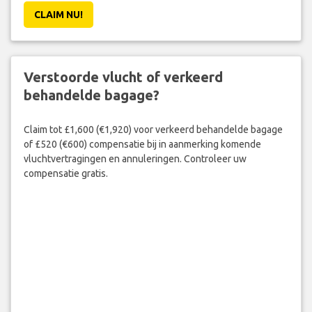
CLAIM NU!
Verstoorde vlucht of verkeerd
behandelde bagage?
Claim tot £1,600 (€1,920) voor verkeerd behandelde bagage
of £520 (€600) compensatie bij in aanmerking komende
vluchtvertragingen en annuleringen. Controleer uw
compensatie gratis.