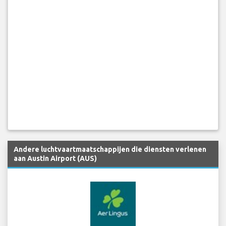
Andere luchtvaartmaatschappijen die diensten verlenen
aan Austin Airport (AUS)