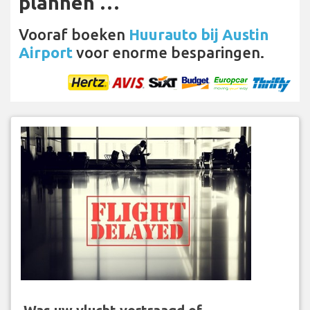
plannen …
Vooraf boeken
Huurauto bij Austin
Airport
voor enorme besparingen.