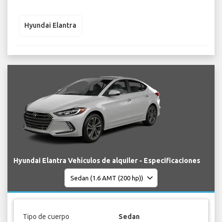
Hyundai Elantra
Hyundai Elantra Vehículos de alquiler - Especificaciones
Tipo de cuerpo
Sedan