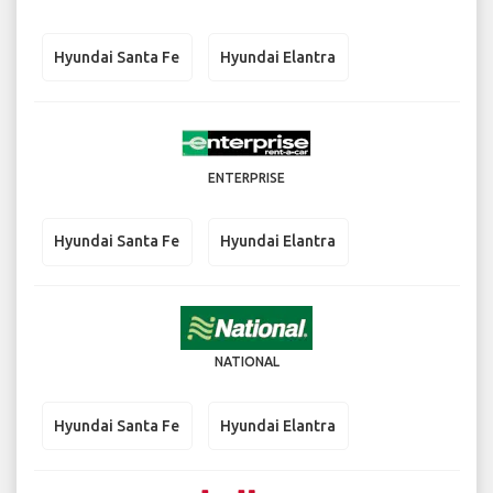
Hyundai Santa Fe
Hyundai Elantra
ENTERPRISE
Hyundai Santa Fe
Hyundai Elantra
NATIONAL
Hyundai Santa Fe
Hyundai Elantra