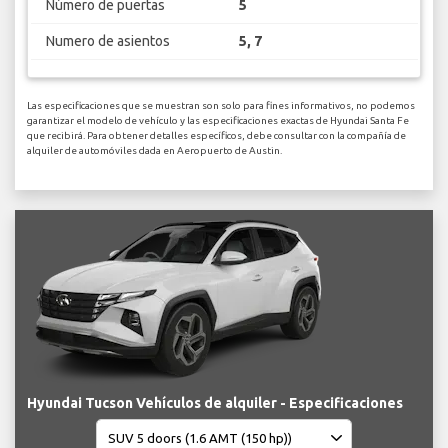
Número de puertas
5
Numero de asientos
5, 7
Las especificaciones que se muestran son solo para fines informativos, no podemos
garantizar el modelo de vehículo y las especificaciones exactas de Hyundai Santa Fe
que recibirá. Para obtener detalles específicos, debe consultar con la compañía de
alquiler de automóviles dada en Aeropuerto de Austin.
Hyundai Tucson Vehículos de alquiler - Especificaciones