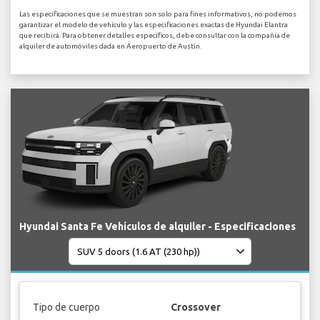
Las especificaciones que se muestran son solo para fines informativos, no podemos
garantizar el modelo de vehículo y las especificaciones exactas de Hyundai Elantra
que recibirá. Para obtener detalles específicos, debe consultar con la compañía de
alquiler de automóviles dada en Aeropuerto de Austin.
Hyundai Santa Fe Vehículos de alquiler - Especificaciones
Tipo de cuerpo
Crossover