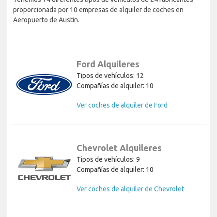
proporcionada por 10 empresas de alquiler de coches en
Aeropuerto de Austin.
Ford Alquileres
Tipos de vehículos: 12
Compañías de alquiler: 10
Ver coches de alquiler de Ford
Chevrolet Alquileres
Tipos de vehículos: 9
Compañías de alquiler: 10
Ver coches de alquiler de Chevrolet