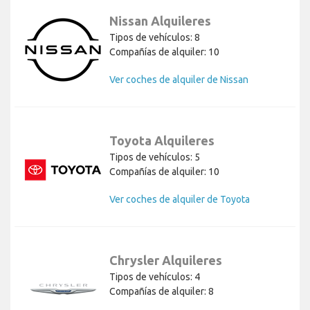
Nissan Alquileres
Tipos de vehículos: 8
Compañías de alquiler: 10
Ver coches de alquiler de Nissan
Toyota Alquileres
Tipos de vehículos: 5
Compañías de alquiler: 10
Ver coches de alquiler de Toyota
Chrysler Alquileres
Tipos de vehículos: 4
Compañías de alquiler: 8