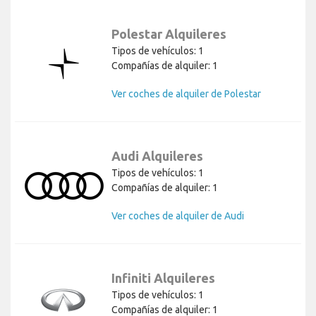
Polestar Alquileres
Tipos de vehículos: 1
Compañías de alquiler: 1
Ver coches de alquiler de Polestar
Audi Alquileres
Tipos de vehículos: 1
Compañías de alquiler: 1
Ver coches de alquiler de Audi
Infiniti Alquileres
Tipos de vehículos: 1
Compañías de alquiler: 1