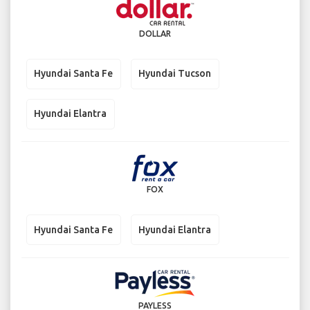
DOLLAR
Hyundai Santa Fe
Hyundai Tucson
Hyundai Elantra
FOX
Hyundai Santa Fe
Hyundai Elantra
PAYLESS