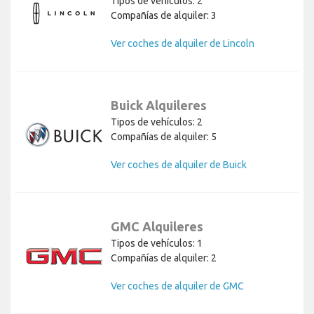
Tipos de vehículos: 2
Compañías de alquiler: 3
Ver coches de alquiler de Lincoln
Buick Alquileres
Tipos de vehículos: 2
Compañías de alquiler: 5
Ver coches de alquiler de Buick
GMC Alquileres
Tipos de vehículos: 1
Compañías de alquiler: 2
Ver coches de alquiler de GMC