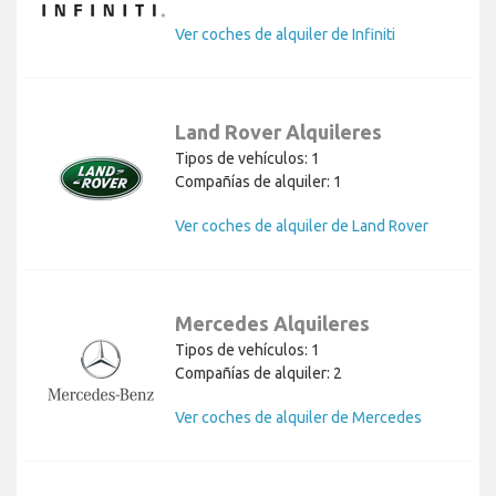
Ver coches de alquiler de Infiniti
Land Rover Alquileres
Tipos de vehículos: 1
Compañías de alquiler: 1
Ver coches de alquiler de Land Rover
Mercedes Alquileres
Tipos de vehículos: 1
Compañías de alquiler: 2
Ver coches de alquiler de Mercedes