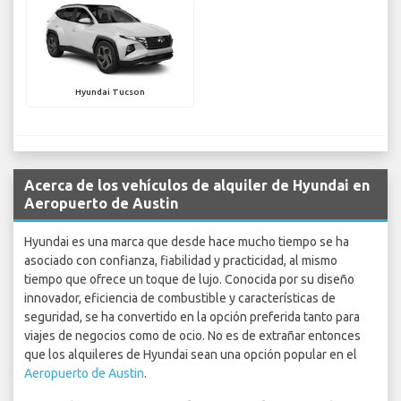
Hyundai Tucson
Acerca de los vehículos de alquiler de Hyundai en
Aeropuerto de Austin
Hyundai es una marca que desde hace mucho tiempo se ha
asociado con confianza, fiabilidad y practicidad, al mismo
tiempo que ofrece un toque de lujo. Conocida por su diseño
innovador, eficiencia de combustible y características de
seguridad, se ha convertido en la opción preferida tanto para
viajes de negocios como de ocio. No es de extrañar entonces
que los alquileres de Hyundai sean una opción popular en el
Aeropuerto de Austin
.