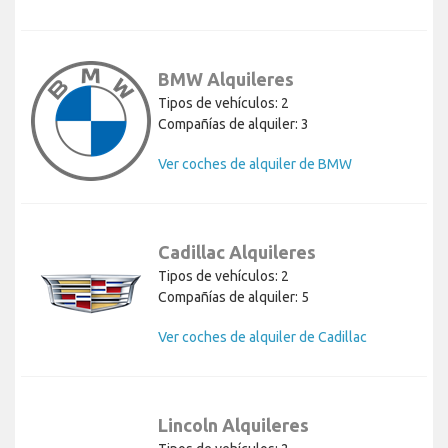
BMW Alquileres
Tipos de vehículos: 2
Compañías de alquiler: 3
Ver coches de alquiler de BMW
Cadillac Alquileres
Tipos de vehículos: 2
Compañías de alquiler: 5
Ver coches de alquiler de Cadillac
Lincoln Alquileres