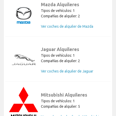
Mazda Alquileres
Tipos de vehículos: 1
Compañías de alquiler: 2
Ver coches de alquiler de Mazda
Jaguar Alquileres
Tipos de vehículos: 1
Compañías de alquiler: 2
Ver coches de alquiler de Jaguar
Mitsubishi Alquileres
Tipos de vehículos: 1
Compañías de alquiler: 5