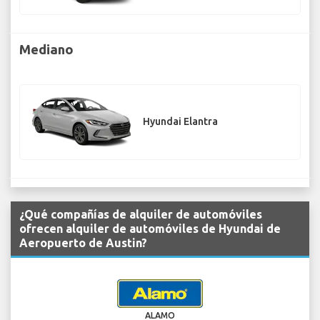
Mediano
Hyundai Elantra
¿Qué compañías de alquiler de automóviles
ofrecen alquiler de automóviles de Hyundai de
Aeropuerto de Austin?
ALAMO