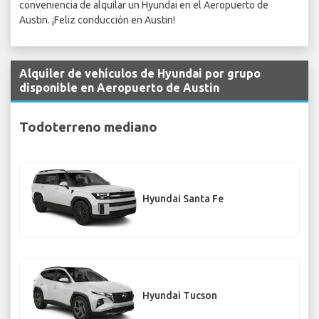
conveniencia de alquilar un Hyundai en el Aeropuerto de
Austin. ¡Feliz conducción en Austin!
Alquiler de vehículos de Hyundai por grupo
disponible en Aeropuerto de Austin
Todoterreno mediano
Hyundai Santa Fe
Hyundai Tucson