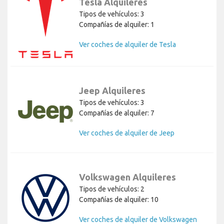
Tesla Alquileres
Tipos de vehículos: 3
Compañías de alquiler: 1
Ver coches de alquiler de Tesla
Jeep Alquileres
Tipos de vehículos: 3
Compañías de alquiler: 7
Ver coches de alquiler de Jeep
Volkswagen Alquileres
Tipos de vehículos: 2
Compañías de alquiler: 10
Ver coches de alquiler de Volkswagen