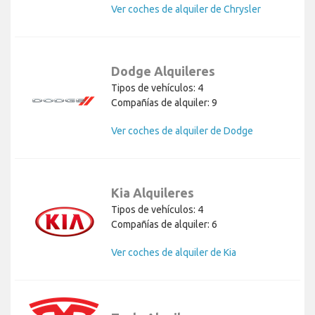
Ver coches de alquiler de Chrysler
Dodge Alquileres
Tipos de vehículos: 4
Compañías de alquiler: 9
Ver coches de alquiler de Dodge
Kia Alquileres
Tipos de vehículos: 4
Compañías de alquiler: 6
Ver coches de alquiler de Kia