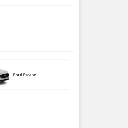
Ford Escape