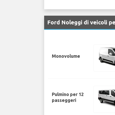
Ford Noleggi di veicoli p
Monovolume
Pulmino per 12
passeggeri