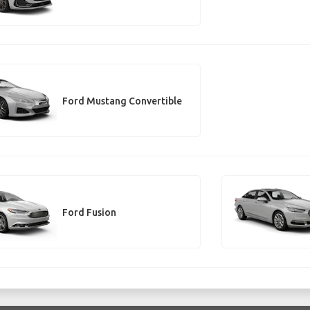
Ford Mustang Convertible
Ford Fusion