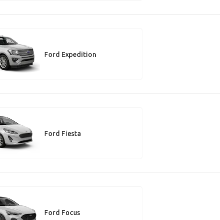
Ford Expedition
Ford Fiesta
Ford Focus