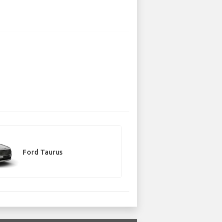
Ford Taurus