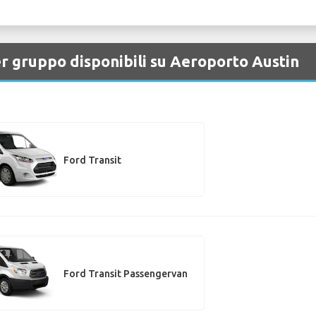
er gruppo disponibili su Aeroporto Austin
Ford Transit
Ford Transit Passengervan