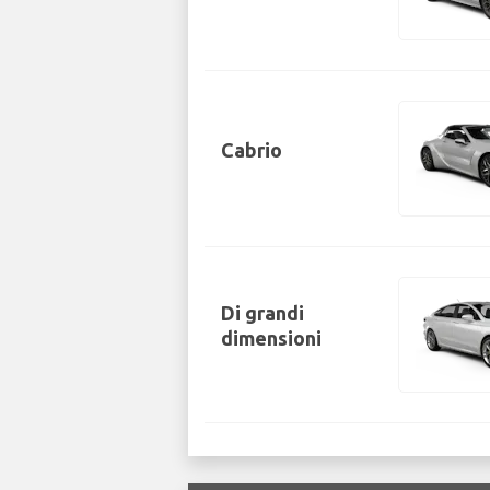
Cabrio
Di grandi
dimensioni