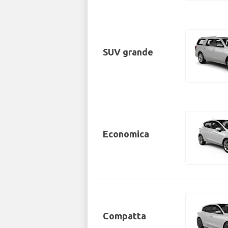
SUV grande
Economica
Compatta