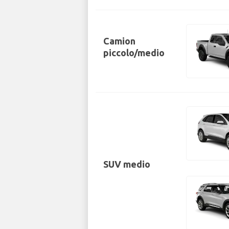
Camion
piccolo/medio
SUV medio