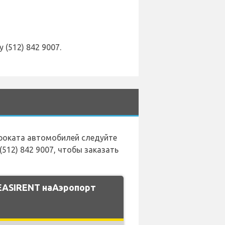
(512) 842 9007.
проката автомобилей следуйте
512) 842 9007, чтобы заказать
EASIRENT наАэропорт