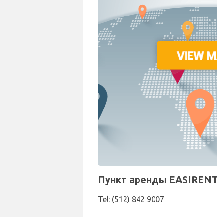
Пункт аренды EASIRENT 
Tel: (512) 842 9007