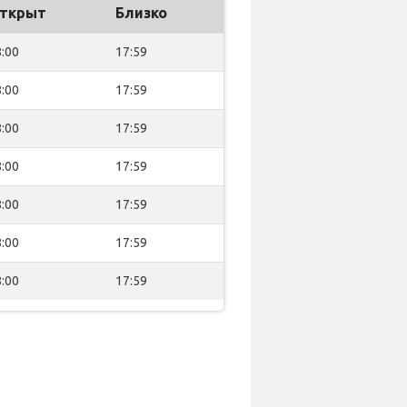
ткрыт
Близко
:00
17:59
:00
17:59
:00
17:59
:00
17:59
:00
17:59
:00
17:59
:00
17:59