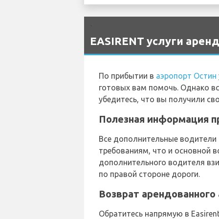
`
EASIRENT услуги аренд
По прибытии в
аэропорт Остин
готовых вам помочь. Однако в
убедитесь, что вы получили сво
Полезная информация пр
Все дополнительные водители
требованиям, что и основной в
дополнительного водителя взи
по правой стороне дороги.
Возврат арендованного 
Обратитесь напрямую в Easirent