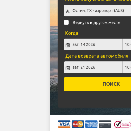
Вернуть в другом месте
Когда
Дата возврата автомобиля
ПОИСК