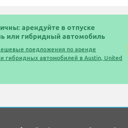
ичны: арендуйте в отпуске
ь или гибридный автомобиль
дешевые предложения по аренде
и гибридных автомобилей в Austin, United