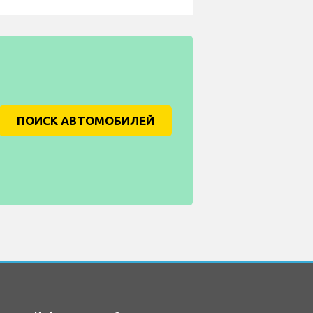
ПОИСК АВТОМОБИЛЕЙ