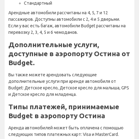
Стандартный
Арендные автомобили рассчитаны на 4, 5, 7 и 12
пассажиров. Доступны автомобили с 2, 4 и 5 дверьми.
Если у вас есть багаж, автомобили Budget рассчитаны на
перевозку 2, 3, 4, 5 и 6 чемоданов.
Дополнительные услуги,
доступные в аэропорту Остина от
Budget.
Вы также можете арендовать следующие
дополнительные услуги при аренде автомобиля от
Budget: Детское кресло, Детское кресло для малыша, GPS
и Детское кресло для младенца.
Типы платежей, принимаемые
Budget в аэропорту Остина
Аренда автомобилей может быть оплачена с помощью
следующих типов платежных карт: Visa и MasterCard.