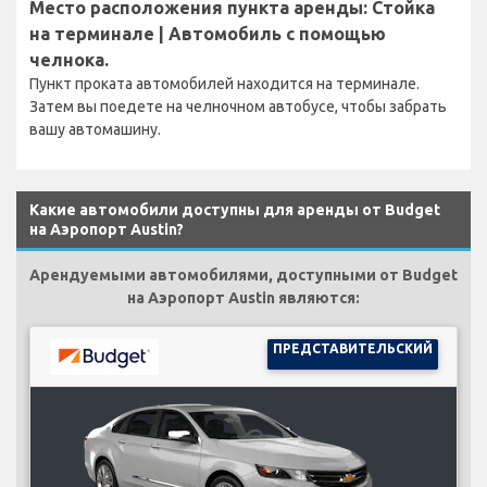
Место расположения пункта аренды: Стойка
на терминале | Автомобиль с помощью
челнока.
Пункт проката автомобилей находится на терминале.
Затем вы поедете на челночном автобусе, чтобы забрать
вашу автомашину.
Какие автомобили доступны для аренды от Budget
на Аэропорт Austin?
Арендуемыми автомобилями, доступными от Budget
на Аэропорт Austin являются:
ПРЕДСТАВИТЕЛЬСКИЙ