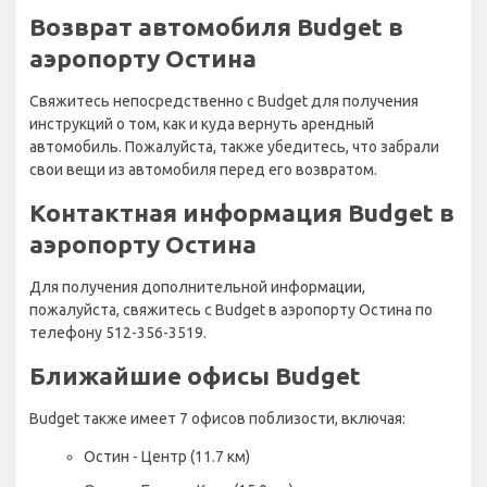
Возврат автомобиля Budget в
аэропорту Остина
Свяжитесь непосредственно с Budget для получения
инструкций о том, как и куда вернуть арендный
автомобиль. Пожалуйста, также убедитесь, что забрали
свои вещи из автомобиля перед его возвратом.
Контактная информация Budget в
аэропорту Остина
Для получения дополнительной информации,
пожалуйста, свяжитесь с Budget в аэропорту Остина по
телефону 512-356-3519.
Ближайшие офисы Budget
Budget также имеет 7 офисов поблизости, включая:
Остин - Центр (11.7 км)