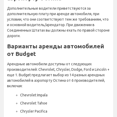
Дополнительные водители приветствуются за
дополнительную плату при аренде автомобиля, при
условии, что они соответствуют тем же требованиям, что
и основной водитель/арендатор. При движении в
Соединенных Штатах вы должны ехать по правой стороне
дороги.
Варианты аренды автомобилей
от Budget
Арендные автомобили доступны от следующих
производителей: Chevrolet, Chrysler, Dodge, Ford и Lincoln +
еще 1. Budget предлагает выбор из 14 разных арендных
автомобилей в аэропорту Остина от 6 производителей,
включая:
Chevrolet Impala
Chevrolet Tahoe
Chrysler Pacifica