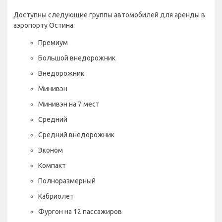
Доступны следующие группы автомобилей для аренды в
аэропорту Остина:
Премиум
Большой внедорожник
Внедорожник
Минивэн
Минивэн на 7 мест
Средний
Средний внедорожник
Эконом
Компакт
Полноразмерный
Кабриолет
Фургон на 12 пассажиров