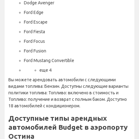
Dodge Avenger
Ford Edge
Ford Escape
Ford Fiesta
Ford Focus
Ford Fusion
Ford Mustang Convertible
еще 4
Вы можете арендовать автомобили с следующими
видами топлива: Бензин. Доступны следующие варианты
политики топлива: Топливо: включено в стоимость и
Топливо: получение и возврат с полным баком. Доступно
18 автомобилей с кондиционером.
Доступные типы арендных
автомобилей Budget в аэропорту
Остина