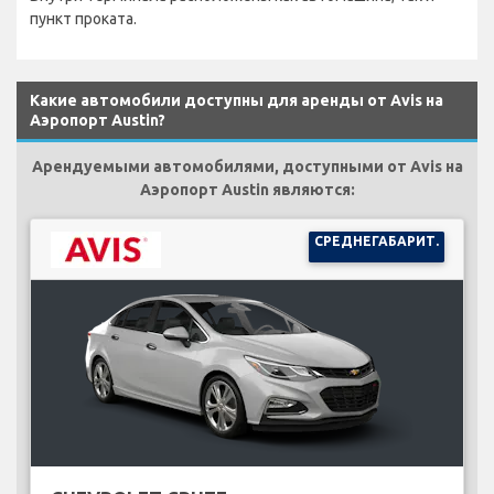
пункт проката.
Какие автомобили доступны для аренды от Avis на
Аэропорт Austin?
Арендуемыми автомобилями, доступными от Avis на
Аэропорт Austin являются:
СРЕДНЕГАБАРИТ.