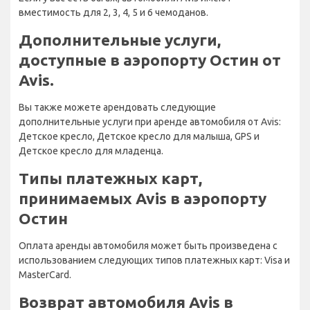
вместимость для 2, 3, 4, 5 и 6 чемоданов.
Дополнительные услуги,
доступные в аэропорту Остин от
Avis.
Вы также можете арендовать следующие
дополнительные услуги при аренде автомобиля от Avis:
Детское кресло, Детское кресло для малыша, GPS и
Детское кресло для младенца.
Типы платежных карт,
принимаемых Avis в аэропорту
Остин
Оплата аренды автомобиля может быть произведена с
использованием следующих типов платежных карт: Visa и
MasterCard.
Возврат автомобиля Avis в