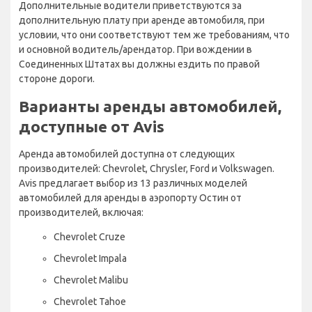
Дополнительные водители приветствуются за
дополнительную плату при аренде автомобиля, при
условии, что они соответствуют тем же требованиям, что
и основной водитель/арендатор. При вождении в
Соединенных Штатах вы должны ездить по правой
стороне дороги.
Варианты аренды автомобилей,
доступные от Avis
Аренда автомобилей доступна от следующих
производителей: Chevrolet, Chrysler, Ford и Volkswagen.
Avis предлагает выбор из 13 различных моделей
автомобилей для аренды в аэропорту Остин от
производителей, включая:
Chevrolet Cruze
Chevrolet Impala
Chevrolet Malibu
Chevrolet Tahoe