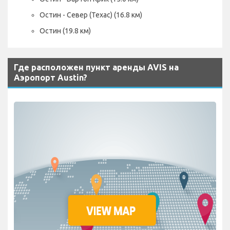
Остин - Север (Техас) (16.8 км)
Остин (19.8 км)
Где расположен пункт аренды AVIS на
Аэропорт Austin?