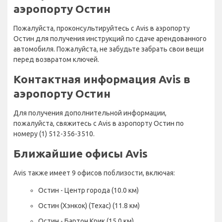
аэропорту Остин
Пожалуйста, проконсультируйтесь с Avis в аэропорту
Остин для получения инструкций по сдаче арендованного
автомобиля. Пожалуйста, не забудьте забрать свои вещи
перед возвратом ключей.
Контактная информация Avis в
аэропорту Остин
Для получения дополнительной информации,
пожалуйста, свяжитесь с Avis в аэропорту Остин по
номеру (1) 512-356-3510.
Ближайшие офисы Avis
Avis также имеет 9 офисов поблизости, включая:
Остин - Центр города (10.0 км)
Остин (Хэнкок) (Техас) (11.8 км)
Остин - Бартон Крик (15.0 км)