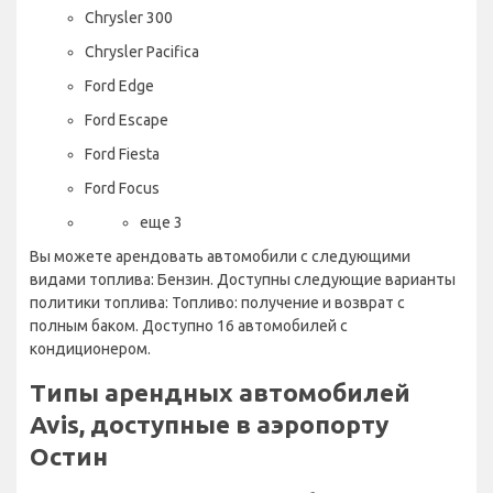
Chrysler 300
Chrysler Pacifica
Ford Edge
Ford Escape
Ford Fiesta
Ford Focus
еще 3
Вы можете арендовать автомобили с следующими
видами топлива: Бензин. Доступны следующие варианты
политики топлива: Топливо: получение и возврат с
полным баком. Доступно 16 автомобилей с
кондиционером.
Типы арендных автомобилей
Avis, доступные в аэропорту
Остин