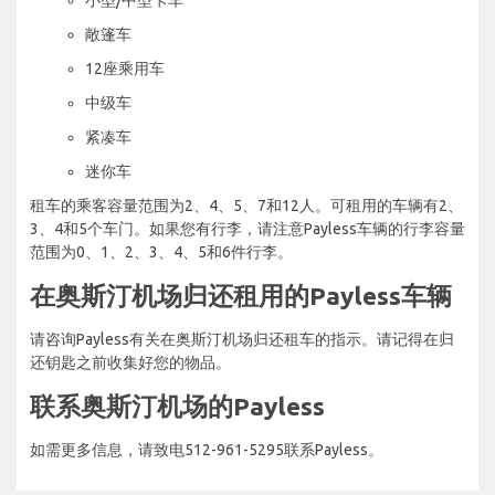
敞篷车
12座乘用车
中级车
紧凑车
迷你车
租车的乘客容量范围为2、4、5、7和12人。可租用的车辆有2、
3、4和5个车门。如果您有行李，请注意Payless车辆的行李容量
范围为0、1、2、3、4、5和6件行李。
在奥斯汀机场归还租用的Payless车辆
请咨询Payless有关在奥斯汀机场归还租车的指示。请记得在归
还钥匙之前收集好您的物品。
联系奥斯汀机场的Payless
如需更多信息，请致电512-961-5295联系Payless。