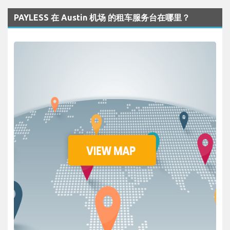
PAYLESS 在 Austin 机场 的租车服务台在哪里？