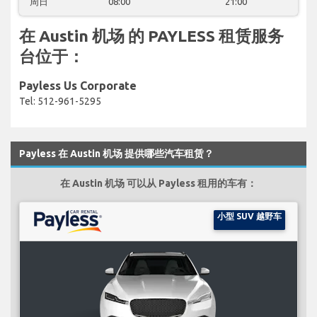
周日
08:00
21:00
在 Austin 机场 的 PAYLESS 租赁服务
台位于：
Payless Us Corporate
Tel: 512-961-5295
Payless 在 Austin 机场 提供哪些汽车租赁？
在 Austin 机场 可以从 Payless 租用的车有：
小型 SUV 越野车