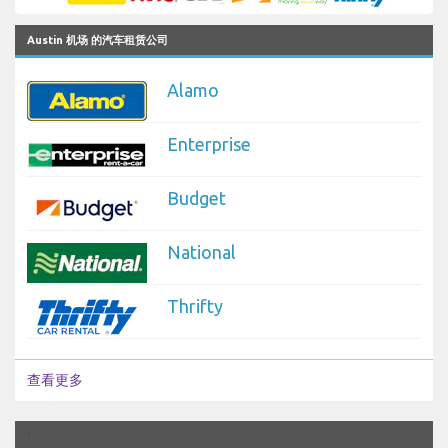
Austin 机场 的汽车租赁公司
Alamo
Enterprise
Budget
National
Thrifty
查看更多
`