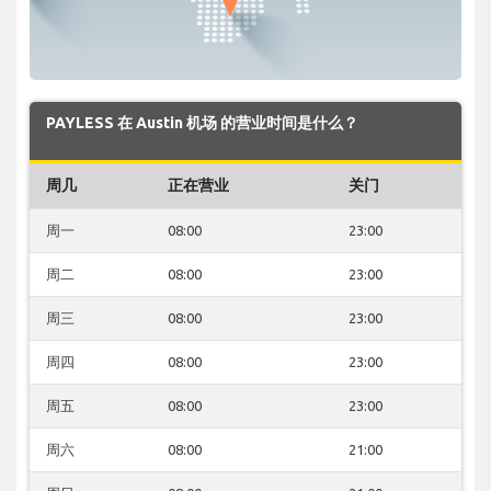
PAYLESS 在 Austin 机场 的营业时间是什么？
周几
正在营业
关门
周一
08:00
23:00
周二
08:00
23:00
周三
08:00
23:00
周四
08:00
23:00
周五
08:00
23:00
周六
08:00
21:00