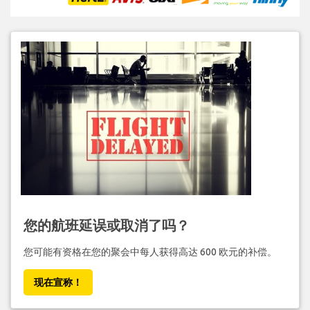
您的航班延误或取消了吗？
您可能有资格在您的聚会中每人获得高达 600 欧元的补偿。
现在宣称！