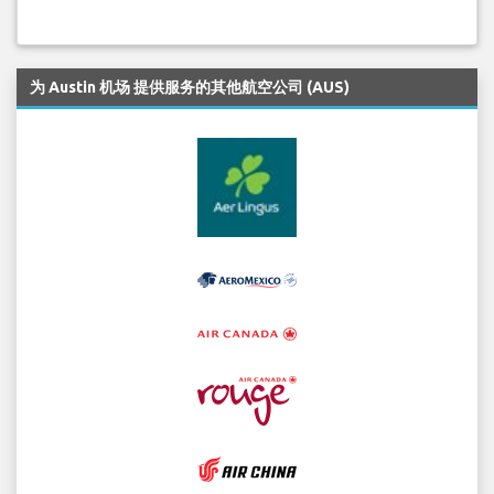
为 Austin 机场 提供服务的其他航空公司 (AUS)