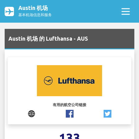
Austin 机场
基本机场信息和服务
Austin 机场 的 Lufthansa - AUS
有用的航空公司链接
133