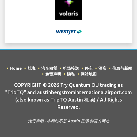
Home
航班
汽车租赁
机场接送
停车
酒店
信息与新闻
免责声明
隐私
网站地图
COPYRIGHT © 2026 Try Quantum OU trading as
"TripTQ" and austinbergstrominternationalairport.com
(also known as TripTQ Austin 机场) / All Rights
Reserved.
免责声明 - 本网站不是 Austin 机场 的官方网站