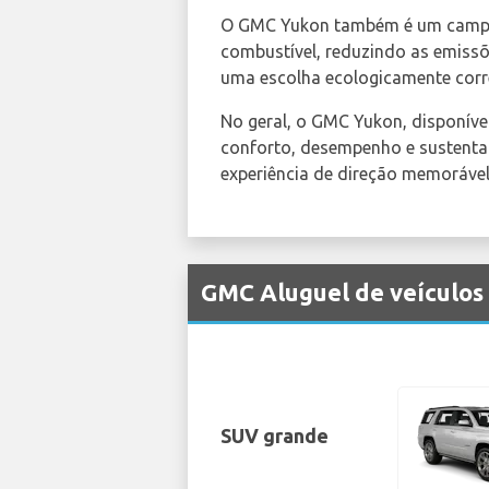
O GMC Yukon também é um campeão
combustível, reduzindo as emissõ
uma escolha ecologicamente corr
No geral, o GMC Yukon, disponíve
conforto, desempenho e sustentab
experiência de direção memorável
GMC Aluguel de veículos
SUV grande