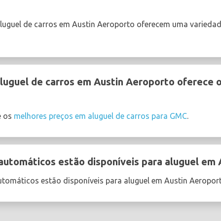
aluguel de carros em Austin Aeroporto oferecem uma varieda
uguel de carros em Austin Aeroporto oferece o
e os
melhores preços em aluguel de carros para GMC
.
utomáticos estão disponíveis para aluguel em 
tomáticos estão disponíveis para aluguel em Austin Aeropor