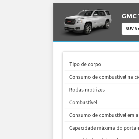
GMC Y
Tipo de corpo
Consumo de combustível na ci
Rodas motrizes
Combustível
Consumo de combustível em a
Capacidade máxima do porta-