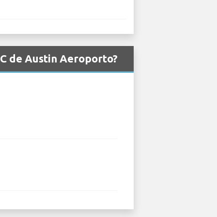
MC de Austin Aeroporto?