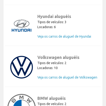
Hyundai aluguéis
Tipos de veículos: 3
Locadoras: 6
Veja os carros de aluguel de Hyundai
Volkswagen aluguéis
Tipos de veículos: 2
Locadoras: 10
Veja os carros de aluguel de Volkswagen
BMW aluguéis
Tipos de veículos: 2