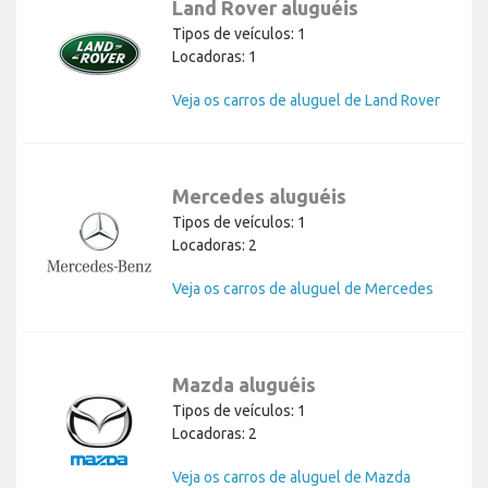
Land Rover aluguéis
Tipos de veículos: 1
Locadoras: 1
Veja os carros de aluguel de Land Rover
Mercedes aluguéis
Tipos de veículos: 1
Locadoras: 2
Veja os carros de aluguel de Mercedes
Mazda aluguéis
Tipos de veículos: 1
Locadoras: 2
Veja os carros de aluguel de Mazda