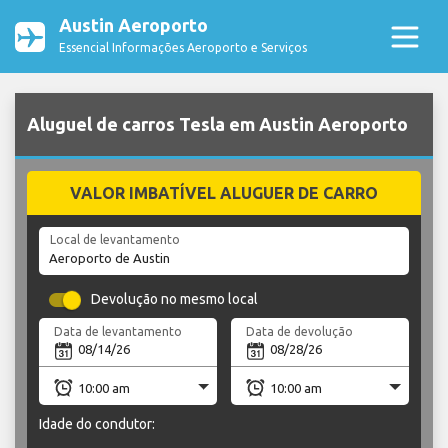
Austin Aeroporto
Essencial Informações Aeroporto e Serviços
Aluguel de carros Tesla em Austin Aeroporto
VALOR IMBATÍVEL ALUGUER DE CARRO
Local de levantamento
Devolução no mesmo local
Data de levantamento
Data de devolução
Idade do condutor: