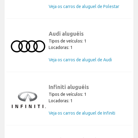
Veja os carros de aluguel de Polestar
Audi aluguéis
Tipos de veículos: 1
Locadoras: 1
Veja os carros de aluguel de Audi
Infiniti aluguéis
Tipos de veículos: 1
Locadoras: 1
Veja os carros de aluguel de Infiniti