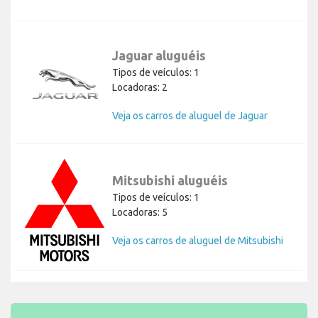
Jaguar aluguéis
Tipos de veículos: 1
Locadoras: 2
Veja os carros de aluguel de Jaguar
Mitsubishi aluguéis
Tipos de veículos: 1
Locadoras: 5
Veja os carros de aluguel de Mitsubishi