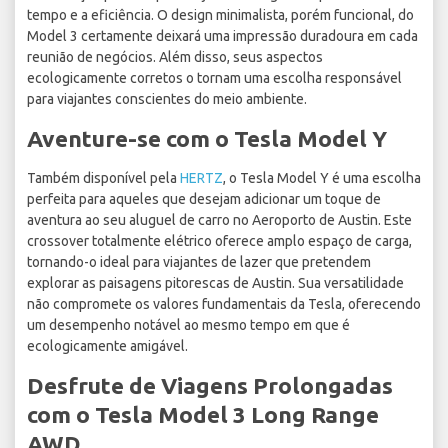
tempo e a eficiência. O design minimalista, porém funcional, do
Model 3 certamente deixará uma impressão duradoura em cada
reunião de negócios. Além disso, seus aspectos
ecologicamente corretos o tornam uma escolha responsável
para viajantes conscientes do meio ambiente.
Aventure-se com o Tesla Model Y
Também disponível pela
HERTZ
, o Tesla Model Y é uma escolha
perfeita para aqueles que desejam adicionar um toque de
aventura ao seu aluguel de carro no Aeroporto de Austin. Este
crossover totalmente elétrico oferece amplo espaço de carga,
tornando-o ideal para viajantes de lazer que pretendem
explorar as paisagens pitorescas de Austin. Sua versatilidade
não compromete os valores fundamentais da Tesla, oferecendo
um desempenho notável ao mesmo tempo em que é
ecologicamente amigável.
Desfrute de Viagens Prolongadas
com o Tesla Model 3 Long Range
AWD