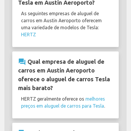
Tesla em Austin Aeroporto?
As seguintes empresas de aluguel de
carros em Austin Aeroporto oferecem
uma variedade de modelos de Tesla:
HERTZ
question_answer
Qual empresa de aluguel de
carros em Austin Aeroporto
oferece o aluguel de carros Tesla
mais barato?
HERTZ geralmente oferece os
melhores
preços em aluguel de carros para Tesla
.