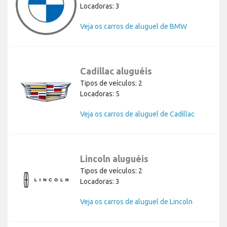
Locadoras: 3
Veja os carros de aluguel de BMW
Cadillac aluguéis
Tipos de veículos: 2
Locadoras: 5
Veja os carros de aluguel de Cadillac
Lincoln aluguéis
Tipos de veículos: 2
Locadoras: 3
Veja os carros de aluguel de Lincoln