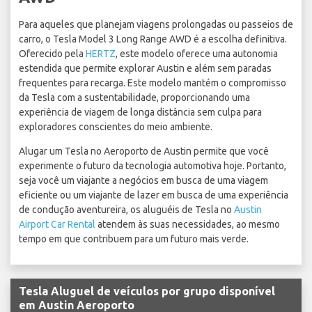
Para aqueles que planejam viagens prolongadas ou passeios de
carro, o Tesla Model 3 Long Range AWD é a escolha definitiva.
Oferecido pela
HERTZ
, este modelo oferece uma autonomia
estendida que permite explorar Austin e além sem paradas
frequentes para recarga. Este modelo mantém o compromisso
da Tesla com a sustentabilidade, proporcionando uma
experiência de viagem de longa distância sem culpa para
exploradores conscientes do meio ambiente.
Alugar um Tesla no Aeroporto de Austin permite que você
experimente o futuro da tecnologia automotiva hoje. Portanto,
seja você um viajante a negócios em busca de uma viagem
eficiente ou um viajante de lazer em busca de uma experiência
de condução aventureira, os aluguéis de Tesla no
Austin
Airport Car Rental
atendem às suas necessidades, ao mesmo
tempo em que contribuem para um futuro mais verde.
Tesla Aluguel de veículos por grupo disponível
em Austin Aeroporto