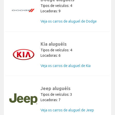
Tipos de veículos: 4
Locadoras: 9
Veja os carros de aluguel de Dodge
Kia aluguéis
Tipos de veículos: 4
Locadoras: 6
Veja os carros de aluguel de Kia
Jeep aluguéis
Tipos de veículos: 3
Locadoras: 7
Veja os carros de aluguel de Jeep