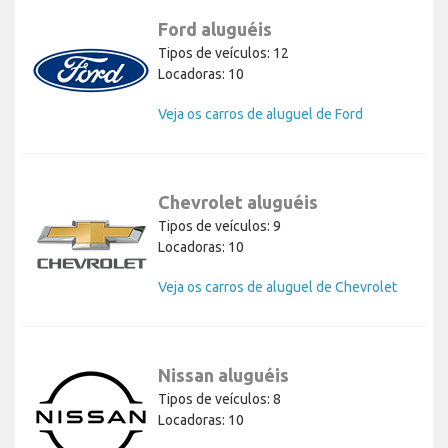
Ford aluguéis
Tipos de veículos: 12
Locadoras: 10
Veja os carros de aluguel de Ford
Chevrolet aluguéis
Tipos de veículos: 9
Locadoras: 10
Veja os carros de aluguel de Chevrolet
Nissan aluguéis
Tipos de veículos: 8
Locadoras: 10