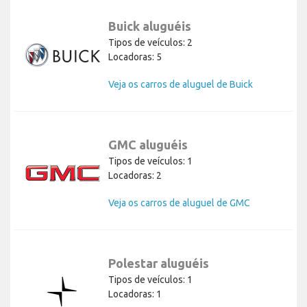
Buick aluguéis
Tipos de veículos: 2
Locadoras: 5
Veja os carros de aluguel de Buick
GMC aluguéis
Tipos de veículos: 1
Locadoras: 2
Veja os carros de aluguel de GMC
Polestar aluguéis
Tipos de veículos: 1
Locadoras: 1