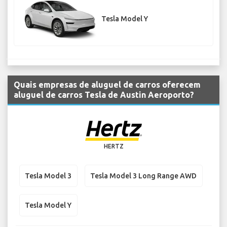
Tesla Model Y
Quais empresas de aluguel de carros oferecem
aluguel de carros Tesla de Austin Aeroporto?
HERTZ
Tesla Model 3
Tesla Model 3 Long Range AWD
Tesla Model Y