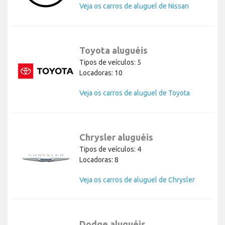
Veja os carros de aluguel de Nissan
Toyota aluguéis
Tipos de veículos: 5
Locadoras: 10
Veja os carros de aluguel de Toyota
Chrysler aluguéis
Tipos de veículos: 4
Locadoras: 8
Veja os carros de aluguel de Chrysler
Dodge aluguéis