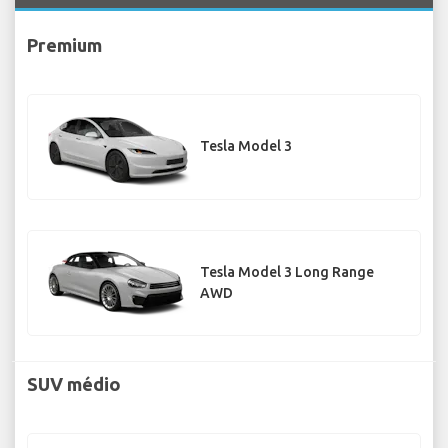
Premium
Tesla Model 3
Tesla Model 3 Long Range
AWD
SUV médio