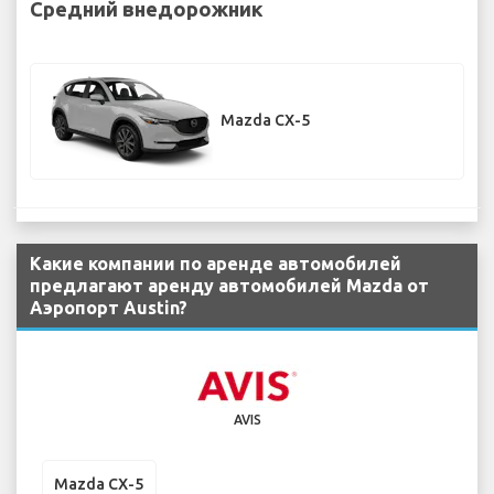
Средний внедорожник
Mazda CX-5
Какие компании по аренде автомобилей
предлагают аренду автомобилей Mazda от
Аэропорт Austin?
AVIS
Mazda CX-5