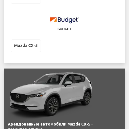
BUDGET
Mazda CX-5
Арендованные автомобили Mazda CX-5 –