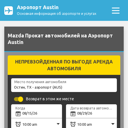
Аэропорт Austin
Основная информация об аэропорте и услугах
Mazda Прокат автомобилей на Аэропорт
Austin
НЕПРЕВЗОЙДЕННАЯ ПО ВЫГОДЕ АРЕНДА
АВТОМОБИЛЯ
Место получения автомобиля
Возврат в этом же месте
Когда
Дата возврата автомобиля