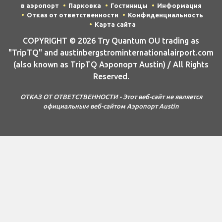
в аэропорт
Парковка
Гостиницы
Информация
Отказ от ответственности
Конфиденциальность
Карта сайта
COPYRIGHT © 2026 Try Quantum OU trading as
"TripTQ" and austinbergstrominternationalairport.com
(also known as TripTQ Аэропорт Austin) / All Rights
Reserved.
ОТКАЗ ОТ ОТВЕТСТВЕННОСТИ - Этот веб-сайт не является
официальным веб-сайтом Аэропорт Austin