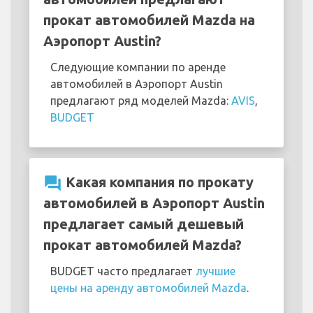
прокат автомобилей Mazda на
Аэропорт Austin?
Следующие компании по аренде
автомобилей в Аэропорт Austin
предлагают ряд моделей Mazda:
AVIS
,
BUDGET
question_answer
Какая компания по прокату
автомобилей в Аэропорт Austin
предлагает самый дешевый
прокат автомобилей Mazda?
BUDGET часто предлагает
лучшие
цены на аренду автомобилей Mazda
.