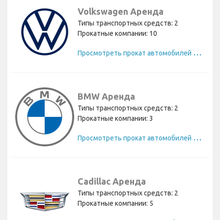
Volkswagen Аренда
Типы транспортных средств: 2
Прокатные компании: 10
П
росмотреть прокат автомобилей Volkswagen
BMW Аренда
Типы транспортных средств: 2
Прокатные компании: 3
П
росмотреть прокат автомобилей BMW
Cadillac Аренда
Типы транспортных средств: 2
Прокатные компании: 5