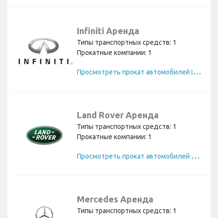
Infiniti Аренда
Типы транспортных средств: 1
Прокатные компании: 1
П
росмотреть прокат автомобилей Infiniti
Land Rover Аренда
Типы транспортных средств: 1
Прокатные компании: 1
П
росмотреть прокат автомобилей Land Rover
Mercedes Аренда
Типы транспортных средств: 1