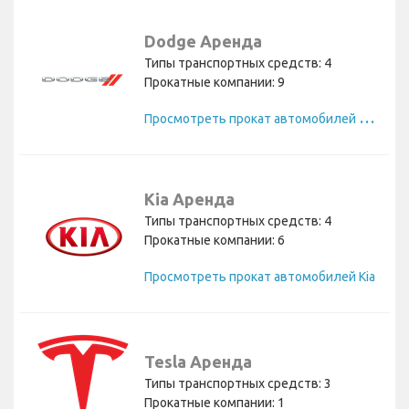
Dodge Аренда
Типы транспортных средств: 4
Прокатные компании: 9
П
росмотреть прокат автомобилей Dodge
Kia Аренда
Типы транспортных средств: 4
Прокатные компании: 6
Просмотреть прокат автомобилей Kia
Tesla Аренда
Типы транспортных средств: 3
Прокатные компании: 1