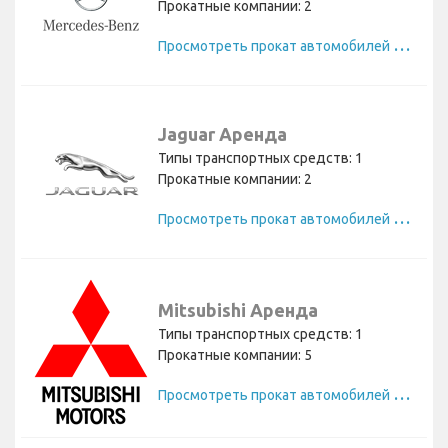
Прокатные компании: 2
П
росмотреть прокат автомобилей Mercedes
Jaguar Аренда
Типы транспортных средств: 1
Прокатные компании: 2
П
росмотреть прокат автомобилей Jaguar
Mitsubishi Аренда
Типы транспортных средств: 1
Прокатные компании: 5
П
росмотреть прокат автомобилей Mitsubishi