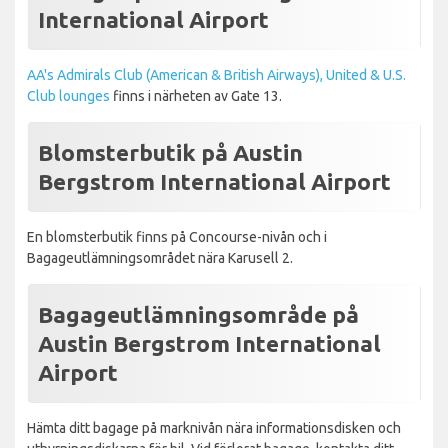
International Airport
AA's Admirals Club (American & British Airways), United & U.S.
Club lounges
finns i närheten av Gate 13.
Blomsterbutik på Austin
Bergstrom International Airport
En blomsterbutik finns på Concourse-nivån och i
Bagageutlämningsområdet nära Karusell 2.
Bagageutlämningsområde på
Austin Bergstrom International
Airport
Hämta ditt bagage på marknivån nära informationsdisken och