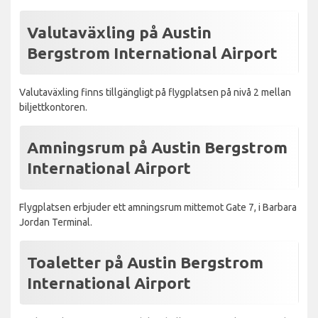
Valutaväxling på Austin
Bergstrom International Airport
Valutaväxling finns tillgängligt på flygplatsen på nivå 2 mellan
biljettkontoren.
Amningsrum på Austin Bergstrom
International Airport
Flygplatsen erbjuder ett amningsrum mittemot Gate 7, i Barbara
Jordan Terminal.
Toaletter på Austin Bergstrom
International Airport