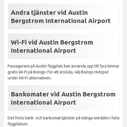
Andra tjänster vid Austin
Bergstrom International Airport
Wi-Fi vid Austin Bergstrom
International Airport
Passagerare på Austin flygplats kan använda upp till fyra timmar
gratis Wi-Fi på Boingo. För att ansluta, välj Boingo Hotspot
under Wi-Fi-alternativen.
Bankomater vid Austin Bergstrom
International Airport
Det finns bank- och bankomat-tjänster på många områden i hela
flygplatsen.