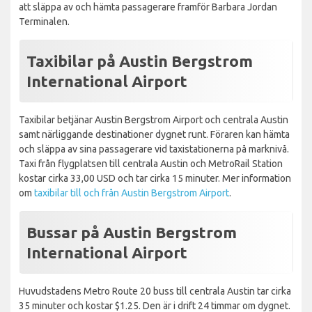
att släppa av och hämta passagerare framför Barbara Jordan
Terminalen.
Taxibilar på Austin Bergstrom
International Airport
Taxibilar betjänar Austin Bergstrom Airport och centrala Austin
samt närliggande destinationer dygnet runt. Föraren kan hämta
och släppa av sina passagerare vid taxistationerna på marknivå.
Taxi från flygplatsen till centrala Austin och MetroRail Station
kostar cirka 33,00 USD och tar cirka 15 minuter. Mer information
om
taxibilar till och från Austin Bergstrom Airport
.
Bussar på Austin Bergstrom
International Airport
Huvudstadens Metro Route 20 buss till centrala Austin tar cirka
35 minuter och kostar $1.25. Den är i drift 24 timmar om dygnet.