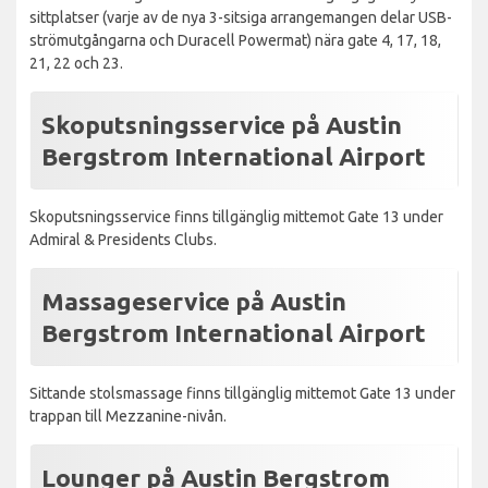
sittplatser (varje av de nya 3-sitsiga arrangemangen delar USB-
strömutgångarna och Duracell Powermat) nära gate 4, 17, 18,
21, 22 och 23.
Skoputsningsservice på Austin
Bergstrom International Airport
Skoputsningsservice finns tillgänglig mittemot Gate 13 under
Admiral & Presidents Clubs.
Massageservice på Austin
Bergstrom International Airport
Sittande stolsmassage finns tillgänglig mittemot Gate 13 under
trappan till Mezzanine-nivån.
Lounger på Austin Bergstrom