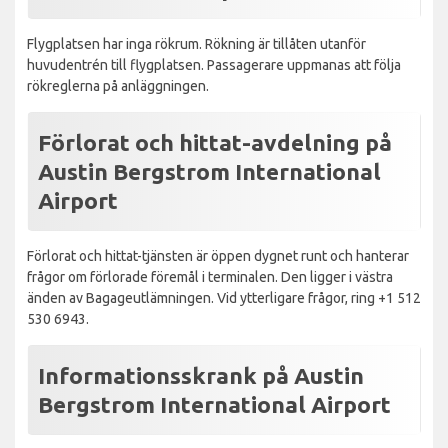
Flygplatsen har inga rökrum. Rökning är tillåten utanför
huvudentrén till flygplatsen. Passagerare uppmanas att följa
rökreglerna på anläggningen.
Förlorat och hittat-avdelning på
Austin Bergstrom International
Airport
Förlorat och hittat-tjänsten är öppen dygnet runt och hanterar
frågor om förlorade föremål i terminalen. Den ligger i västra
änden av Bagageutlämningen. Vid ytterligare frågor, ring +1 512
530 6943.
Informationsskrank på Austin
Bergstrom International Airport