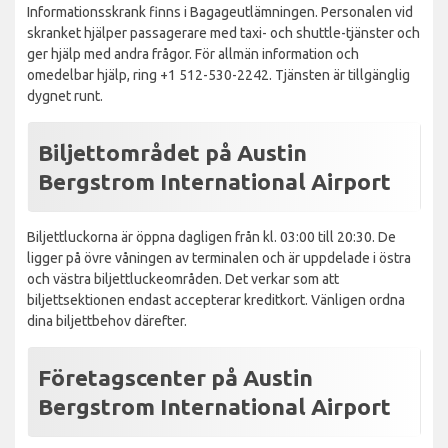
Informationsskrank finns i Bagageutlämningen. Personalen vid
skranket hjälper passagerare med taxi- och shuttle-tjänster och
ger hjälp med andra frågor. För allmän information och
omedelbar hjälp, ring +1 512-530-2242. Tjänsten är tillgänglig
dygnet runt.
Biljettområdet på Austin
Bergstrom International Airport
Biljettluckorna är öppna dagligen från kl. 03:00 till 20:30. De
ligger på övre våningen av terminalen och är uppdelade i östra
och västra biljettluckeområden. Det verkar som att
biljettsektionen endast accepterar kreditkort. Vänligen ordna
dina biljettbehov därefter.
Företagscenter på Austin
Bergstrom International Airport