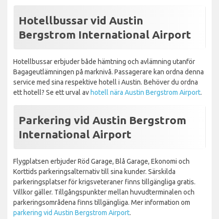
Hotellbussar vid Austin
Bergstrom International Airport
Hotellbussar erbjuder både hämtning och avlämning utanför
Bagageutlämningen på marknivå. Passagerare kan ordna denna
service med sina respektive hotell i Austin. Behöver du ordna
ett hotell? Se ett urval av
hotell nära Austin Bergstrom Airport
.
Parkering vid Austin Bergstrom
International Airport
Flygplatsen erbjuder Röd Garage, Blå Garage, Ekonomi och
Korttids parkeringsalternativ till sina kunder. Särskilda
parkeringsplatser för krigsveteraner finns tillgängliga gratis.
Villkor gäller. Tillgångspunkter mellan huvudterminalen och
parkeringsområdena finns tillgängliga. Mer information om
parkering vid Austin Bergstrom Airport
.