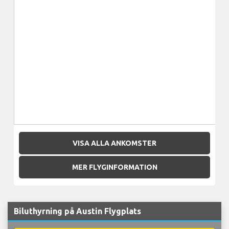
VISA ALLA ANKOMSTER
MER FLYGINFORMATION
Biluthyrning på Austin Flygplats