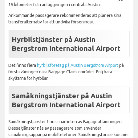
15 kilometer från anläggningen i centrala Austin.
Ankommande passagerare rekommenderas att planera sina
transferalternativ för att undvika förseningar.
Hyrbilstjänster på Austin
Bergstrom International Airport
Det finns flera
hyrbilsföretag på Austin Bergstrom Airport
på
första våningen nära Baggage Claim-området. Följ bara
skyltarna för hyrbilar.
Samåkningstjänster på Austin
Bergstrom International Airport
Samåkningstjänster finns i närheten av Bagageutlämningen.
Dessa tjänster nås av passagerare som använder
samåkningsappar på mobiltelefoner. Samåkningsförare kommer