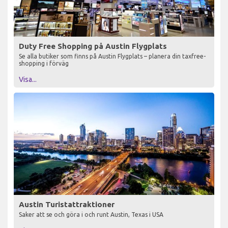
Duty Free Shopping på Austin Flygplats
Se alla butiker som finns på Austin Flygplats – planera din taxfree-
shopping i förväg
Visa...
Austin Turistattraktioner
Saker att se och göra i och runt Austin, Texas i USA