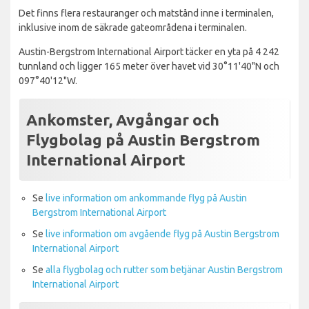
Det finns flera restauranger och matstånd inne i terminalen,
inklusive inom de säkrade gateområdena i terminalen.
Austin-Bergstrom International Airport täcker en yta på 4 242
tunnland och ligger 165 meter över havet vid 30°11'40"N och
097°40'12"W.
Ankomster, Avgångar och
Flygbolag på Austin Bergstrom
International Airport
Se
live information om ankommande flyg på Austin
Bergstrom International Airport
Se
live information om avgående flyg på Austin Bergstrom
International Airport
Se
alla flygbolag och rutter som betjänar Austin Bergstrom
International Airport