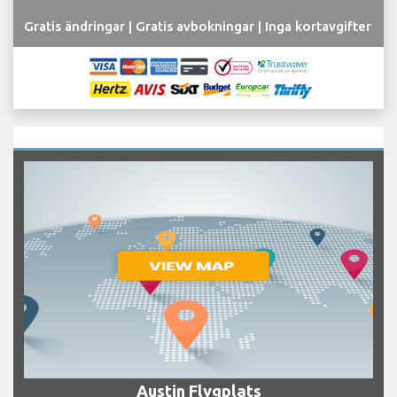
Gratis ändringar | Gratis avbokningar | Inga kortavgifter
Austin Flygplats