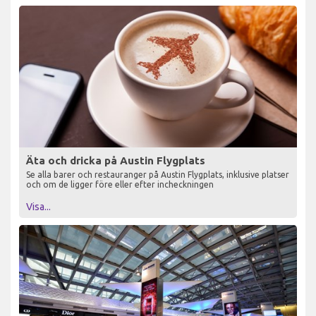
Äta och dricka på Austin Flygplats
Se alla barer och restauranger på Austin Flygplats, inklusive platser
och om de ligger före eller efter incheckningen
Visa...