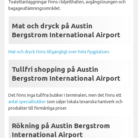
Toalettanläggningar finns i biljetthallen, avgångsloungen och
bagageutlämningsområdet.
Mat och dryck på Austin
Bergstrom International Airport
Mat och dryck finns tillgängligt över hela flygplatsen.
Tullfri shopping på Austin
Bergstrom International Airport
Det finns inga tullfria butiker i terminalen, men det finns ett
antal specialbutiker
som säljer lokala texanska hantverk och
produkter till förmånliga priser.
Rökning på Austin Bergstrom
International Airport