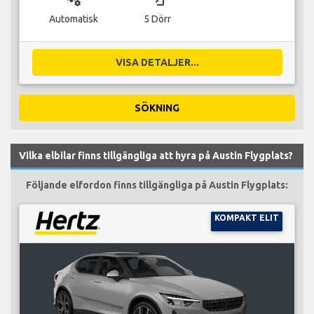
Automatisk
5 Dörr
VISA DETALJER...
SÖKNING
Vilka elbilar finns tillgängliga att hyra på Austin Flygplats?
Följande elfordon finns tillgängliga på Austin Flygplats:
KOMPAKT ELIT