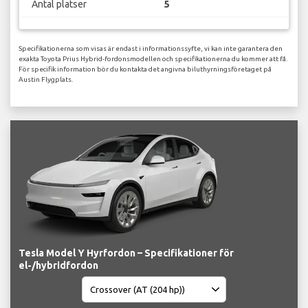
Antal platser
5
Specifikationerna som visas är endast i informationssyfte, vi kan inte garantera den
exakta Toyota Prius Hybrid-fordonsmodellen och specifikationerna du kommer att få.
För specifik information bör du kontakta det angivna biluthyrningsföretaget på
Austin Flygplats.
Tesla Model Y Hyrfordon – Specifikationer för
el-/hybridfordon