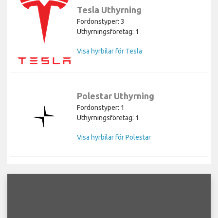
Tesla Uthyrning
Fordonstyper: 3
Uthyrningsföretag: 1
Visa hyrbilar för Tesla
Polestar Uthyrning
Fordonstyper: 1
Uthyrningsföretag: 1
Visa hyrbilar för Polestar