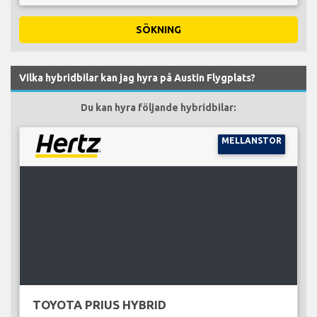
SÖKNING
Vilka hybridbilar kan jag hyra på Austin Flygplats?
Du kan hyra följande hybridbilar:
MELLANSTOR
TOYOTA PRIUS HYBRID