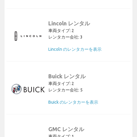
Lincoln レンタル
車両タイプ: 2
レンタカー会社: 3
Lincoln のレンタカーを表示
Buick レンタル
車両タイプ: 2
レンタカー会社: 5
Buick のレンタカーを表示
GMC レンタル
車両タイプ: 1