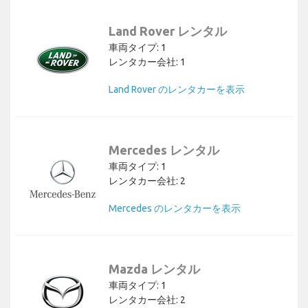
Land Rover レンタル
車両タイプ: 1
レンタカー会社: 1
Land Rover のレンタカーを表示
Mercedes レンタル
車両タイプ: 1
レンタカー会社: 2
Mercedes のレンタカーを表示
Mazda レンタル
車両タイプ: 1
レンタカー会社: 2