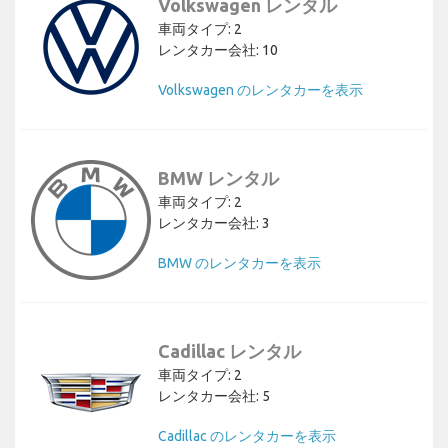
Volkswagen レンタル
車両タイプ: 2
レンタカー会社: 10
Volkswagen のレンタカーを表示
BMW レンタル
車両タイプ: 2
レンタカー会社: 3
BMW のレンタカーを表示
Cadillac レンタル
車両タイプ: 2
レンタカー会社: 5
Cadillac のレンタカーを表示