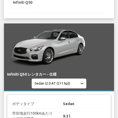
Infiniti Q50
Infiniti Q50 レンタカー - 仕様
ボディタイプ
Sedan
市街地走行100kmあたり
9.3 l