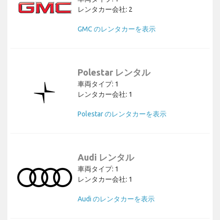
レンタカー会社: 2
GMC のレンタカーを表示
Polestar レンタル
車両タイプ: 1
レンタカー会社: 1
Polestar のレンタカーを表示
Audi レンタル
車両タイプ: 1
レンタカー会社: 1
Audi のレンタカーを表示