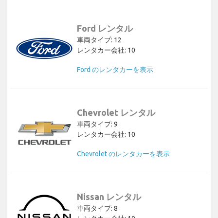
Ford レンタル
車両タイプ: 12
レンタカー会社: 10
Ford のレンタカーを表示
Chevrolet レンタル
車両タイプ: 9
レンタカー会社: 10
Chevrolet のレンタカーを表示
Nissan レンタル
車両タイプ: 8