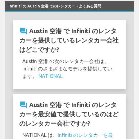
Infiniti の Austin 空港 でのレンタカー - よくある質問
question_answer
Austin 空港 で Infiniti のレンタ
カーを提供しているレンタカー会社
はどこですか?
Austin 空港 の次のレンタカー会社は、
Infiniti のさまざまなモデルを提供してい
ます。
NATIONAL
question_answer
Austin 空港 で Infiniti のレンタ
カーを最安値で提供しているのはど
のレンタカー会社ですか?
NATIONAL は、
Infiniti のレンタカーを最