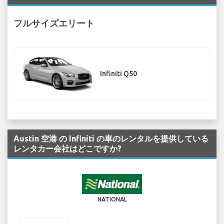
フルサイズエリート
Infiniti Q50
Austin 空港 の Infiniti の車のレンタルを提供している
レンタカー会社はどこですか?
NATIONAL