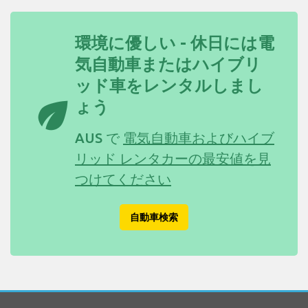
環境に優しい - 休日には電
気自動車またはハイブリ
ッド車をレンタルしまし
eco
ょう
AUS で
電気自動車およびハイブ
リッド レンタカーの最安値を見
つけてください
自動車検索