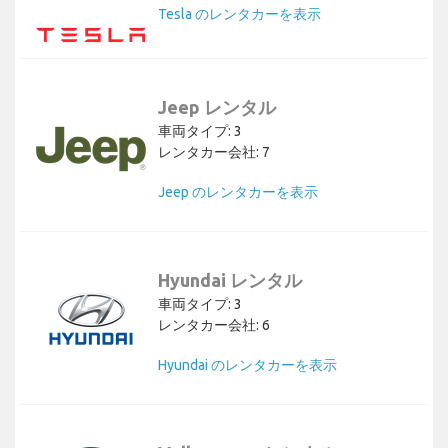
Tesla のレンタカーを表示
Jeep レンタル
車両タイプ: 3
レンタカー会社: 7
Jeep のレンタカーを表示
Hyundai レンタル
車両タイプ: 3
レンタカー会社: 6
Hyundai のレンタカーを表示