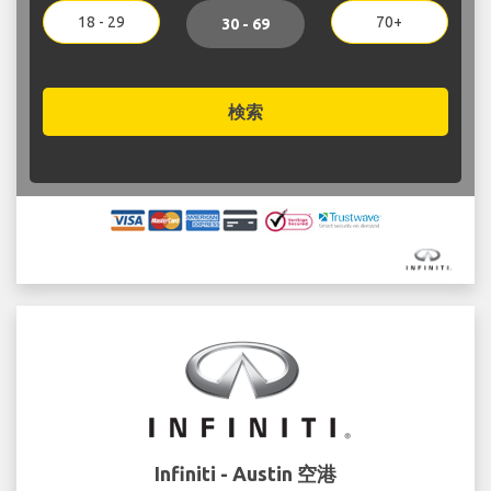
18 - 29
70+
30 - 69
検索
Infiniti - Austin 空港