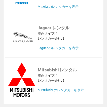
Mazda のレンタカーを表示
Jaguar レンタル
車両タイプ: 1
レンタカー会社: 2
Jaguar のレンタカーを表示
Mitsubishi レンタル
車両タイプ: 1
レンタカー会社: 5
Mitsubishi のレンタカーを表示