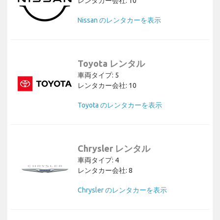
レンタカー会社: 10
Nissan のレンタカーを表示
Toyota レンタル
車両タイプ: 5
レンタカー会社: 10
Toyota のレンタカーを表示
Chrysler レンタル
車両タイプ: 4
レンタカー会社: 8
Chrysler のレンタカーを表示