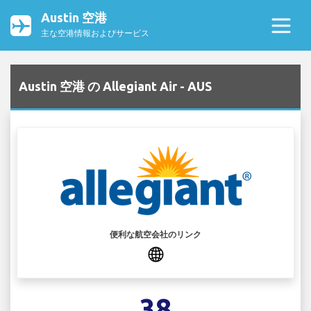
Austin 空港
主な空港情報およびサービス
Austin 空港 の Allegiant Air - AUS
便利な航空会社のリンク
38