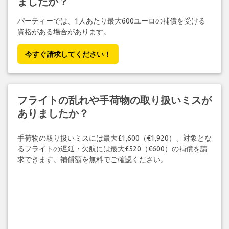
ましたか？
パーティーでは、1人あたり最大600ユーロの補償を受ける
資格がある場合があります。
今すぐ請求してください！
フライトの乱れや手荷物の取り扱いミスが
ありましたか？
手荷物の取り扱いミスには最大£1,600（€1,920）、対象とな
るフライトの遅延・欠航には最大£520（€600）の補償を請
求できます。補償額を無料でご確認ください。