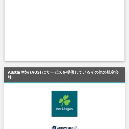
Austin 空港 (AUS) にサービスを提供しているその他の航空会
社