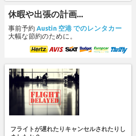
休暇や出張の計画...
事前予約
Austin 空港 でのレンタカー
大幅な節約のために。
フライトが遅れたりキャンセルされたりし