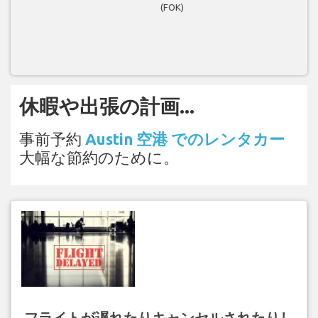
(FOK)
休暇や出張の計画...
事前予約
Austin 空港 でのレンタカー
大幅な節約のために。
フライトが遅れたりキャンセルされたりし