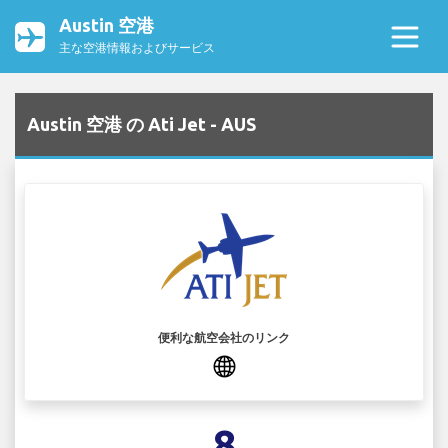
Austin 空港
主な空港情報およびサービス
Austin 空港 の Ati Jet - AUS
便利な航空会社のリンク
8