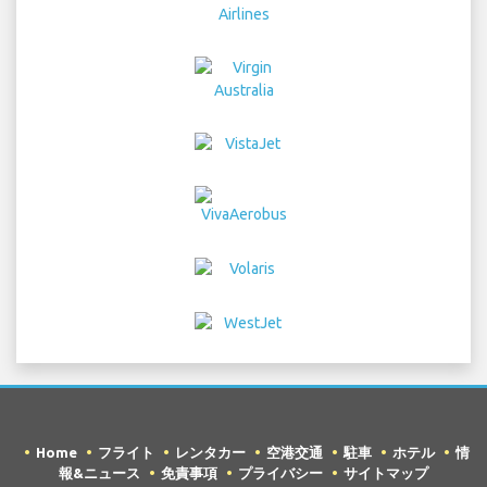
Home
フライト
レンタカー
空港交通
駐車
ホテル
情
報&ニュース
免責事項
プライバシー
サイトマップ