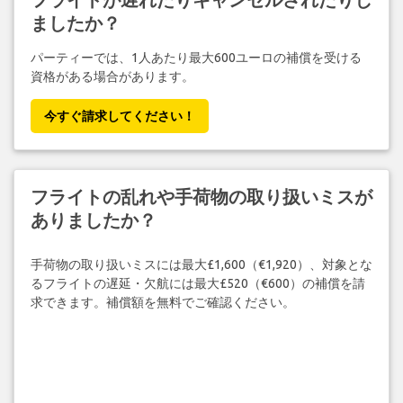
ましたか？
パーティーでは、1人あたり最大600ユーロの補償を受ける
資格がある場合があります。
今すぐ請求してください！
フライトの乱れや手荷物の取り扱いミスが
ありましたか？
手荷物の取り扱いミスには最大£1,600（€1,920）、対象とな
るフライトの遅延・欠航には最大£520（€600）の補償を請
求できます。補償額を無料でご確認ください。