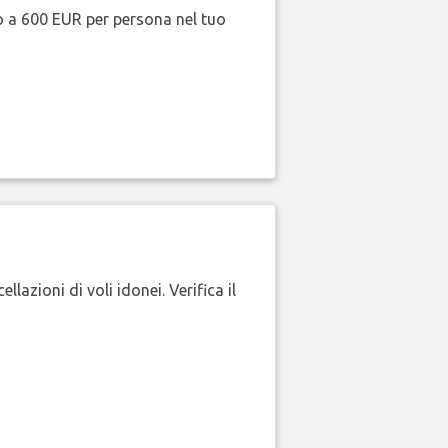
no a 600 EUR per persona nel tuo
lazioni di voli idonei. Verifica il