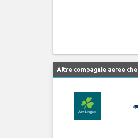
Altre compagnie aeree che