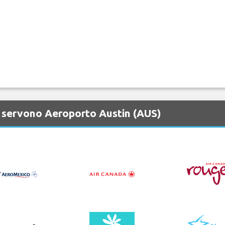
 servono Aeroporto Austin (AUS)