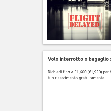
Volo interrotto o bagaglio 
Richiedi fino a £1,600 (€1,920) per b
tuo risarcimento gratuitamente.